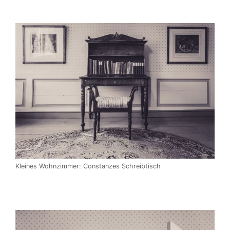
Kleines Wohnzimmer: Constanzes Schreibtisch