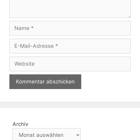
Name
E-
Mail-
Adresse
Website
Archiv