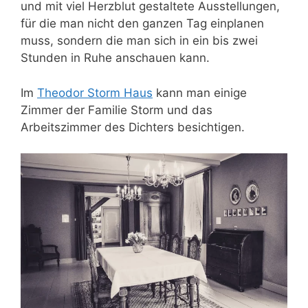
und mit viel Herzblut gestaltete Ausstellungen,
für die man nicht den ganzen Tag einplanen
muss, sondern die man sich in ein bis zwei
Stunden in Ruhe anschauen kann.
Im
Theodor Storm Haus
kann man einige
Zimmer der Familie Storm und das
Arbeitszimmer des Dichters besichtigen.