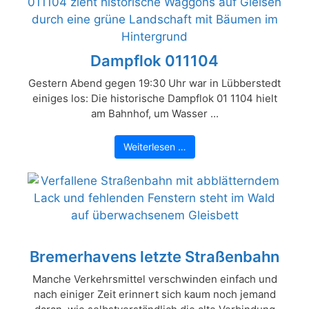
Dampflok 011104
Gestern Abend gegen 19:30 Uhr war in Lübberstedt
einiges los: Die historische Dampflok 01 1104 hielt
am Bahnhof, um Wasser ...
Weiterlesen …
Bremerhavens letzte Straßenbahn
Manche Verkehrsmittel verschwinden einfach und
nach einiger Zeit erinnert sich kaum noch jemand