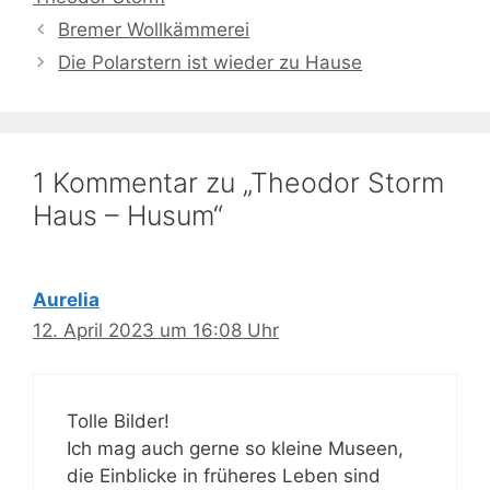
Bremer Wollkämmerei
Die Polarstern ist wieder zu Hause
1 Kommentar zu „Theodor Storm
Haus – Husum“
Aurelia
12. April 2023 um 16:08 Uhr
Tolle Bilder!
Ich mag auch gerne so kleine Museen,
die Einblicke in früheres Leben sind