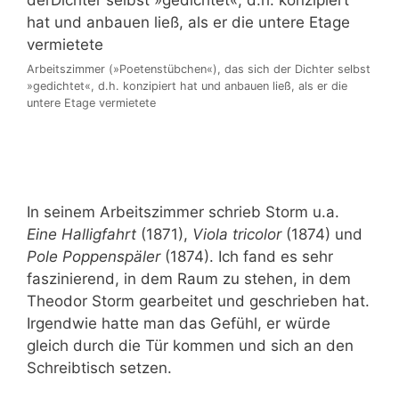
Arbeitszimmer (»Poetenstübchen«), das sich der Dichter selbst
»gedichtet«, d.h. konzipiert hat und anbauen ließ, als er die
untere Etage vermietete
In seinem Arbeitszimmer schrieb Storm u.a.
Eine Halligfahrt
(1871),
Viola tricolor
(1874) und
Pole Poppenspäler
(1874). Ich fand es sehr
faszinierend, in dem Raum zu stehen, in dem
Theodor Storm gearbeitet und geschrieben hat.
Irgendwie hatte man das Gefühl, er würde
gleich durch die Tür kommen und sich an den
Schreibtisch setzen.