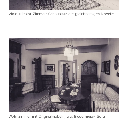
Viola-tricolor-Zimmer: Schauplatz der gleichnamigen Novelle
Wohnzimmer mit Originalmöbeln, u.a. Biedermeier- Sofa