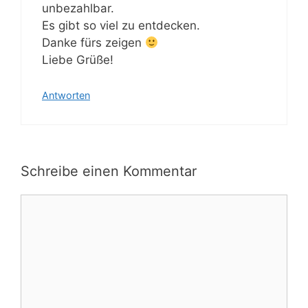
unbezahlbar.
Es gibt so viel zu entdecken.
Danke fürs zeigen
Liebe Grüße!
Antworten
Schreibe einen Kommentar
Kommentar