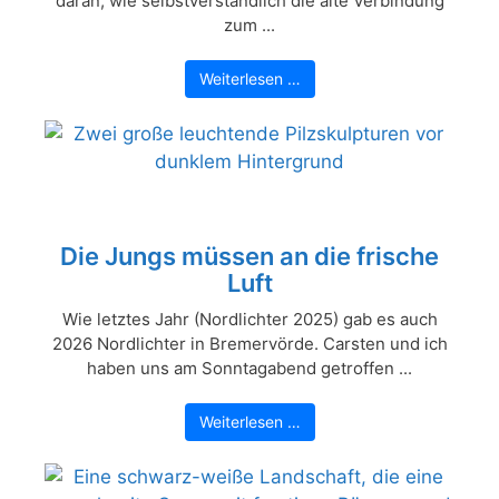
daran, wie selbstverständlich die alte Verbindung
zum ...
Weiterlesen …
Die Jungs müssen an die frische
Luft
Wie letztes Jahr (Nordlichter 2025) gab es auch
2026 Nordlichter in Bremervörde. Carsten und ich
haben uns am Sonntagabend getroffen ...
Weiterlesen …