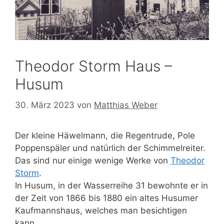
Theodor Storm Haus –
Husum
30. März 2023
von
Matthias Weber
Der kleine Häwelmann, die Regentrude, Pole
Poppenspäler und natürlich der Schimmelreiter.
Das sind nur einige wenige Werke von
Theodor
Storm
.
In Husum, in der Wasserreihe 31 bewohnte er in
der Zeit von 1866 bis 1880 ein altes Husumer
Kaufmannshaus, welches man besichtigen
kann.