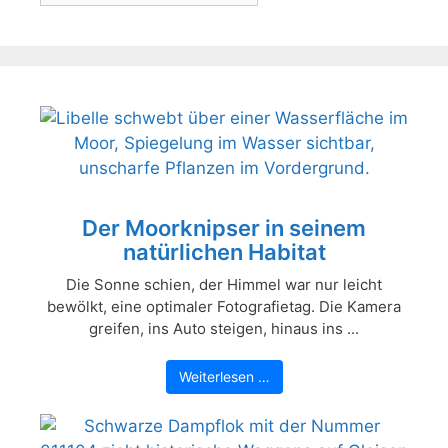
Der Moorknipser in seinem
natürlichen Habitat
Die Sonne schien, der Himmel war nur leicht
bewölkt, eine optimaler Fotografietag. Die Kamera
greifen, ins Auto steigen, hinaus ins ...
Weiterlesen …