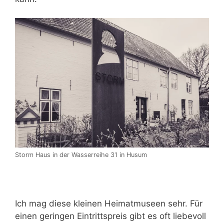
Storm Haus in der Wasserreihe 31 in Husum
Ich mag diese kleinen Heimatmuseen sehr. Für
einen geringen Eintrittspreis gibt es oft liebevoll