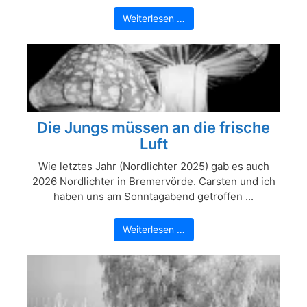
Weiterlesen …
Die Jungs müssen an die frische
Luft
Wie letztes Jahr (Nordlichter 2025) gab es auch
2026 Nordlichter in Bremervörde. Carsten und ich
haben uns am Sonntagabend getroffen ...
Weiterlesen …