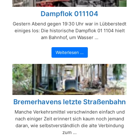
Dampflok 011104
Gestern Abend gegen 19:30 Uhr war in Lübberstedt
einiges los: Die historische Dampflok 01 1104 hielt
am Bahnhof, um Wasser ...
Weiterlesen …
Bremerhavens letzte Straßenbahn
Manche Verkehrsmittel verschwinden einfach und
nach einiger Zeit erinnert sich kaum noch jemand
daran, wie selbstverständlich die alte Verbindung
zum ...