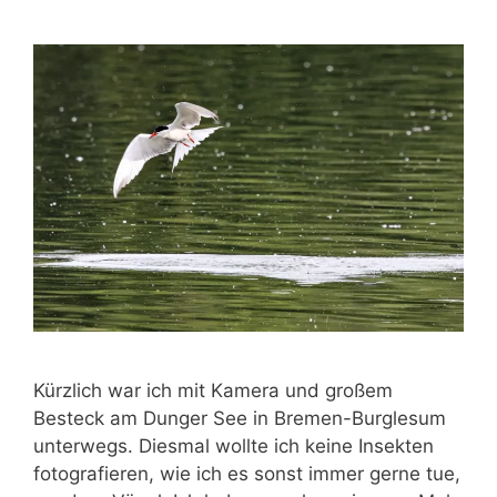
Kürzlich war ich mit Kamera und großem
Besteck am Dunger See in Bremen-Burglesum
unterwegs. Diesmal wollte ich keine Insekten
fotografieren, wie ich es sonst immer gerne tue,