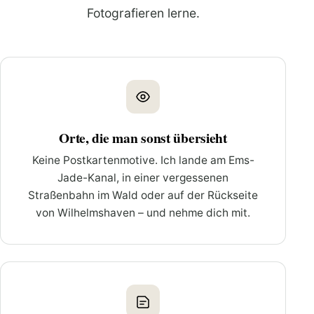
Fotografieren lerne.
Orte, die man sonst übersieht
Keine Postkartenmotive. Ich lande am Ems-
Jade-Kanal, in einer vergessenen
Straßenbahn im Wald oder auf der Rückseite
von Wilhelmshaven – und nehme dich mit.