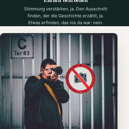
Stimmung verstärken, ja. Den Ausschnitt
finden, der die Geschichte erzählt, ja.
Etwas erfinden, das nie da war: nein.