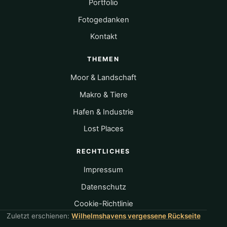
Portfolio
Fotogedanken
Kontakt
THEMEN
Moor & Landschaft
Makro & Tiere
Hafen & Industrie
Lost Places
RECHTLICHES
Impressum
Datenschutz
Cookie-Richtlinie
Zuletzt erschienen:
Wilhelmshavens vergessene Rückseite