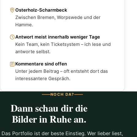
Osterholz-Scharmbeck
Zwischen Bremen, Worpswede und der
Hamme.
Antwort meist innerhalb weniger Tage
Kein Team, kein Ticketsystem – ich lese und
antworte selbst.
Kommentare sind offen
Unter jedem Beitrag – oft entsteht dort das
interessantere Gespräch.
NOCH DA?
Dann schau dir die
Bilder in Ruhe an.
Das Portfolio ist der beste Einstieg. Wer lieber liest,