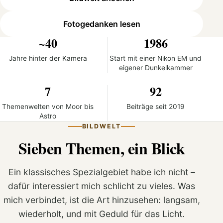
Fotogedanken lesen
~40
1986
Jahre hinter der Kamera
Start mit einer Nikon EM und
eigener Dunkelkammer
7
92
Themenwelten von Moor bis
Beiträge seit 2019
Astro
BILDWELT
Sieben Themen, ein Blick
Ein klassisches Spezialgebiet habe ich nicht –
dafür interessiert mich schlicht zu vieles. Was
mich verbindet, ist die Art hinzusehen: langsam,
wiederholt, und mit Geduld für das Licht.