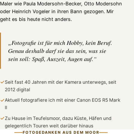
Maler wie Paula Modersohn-Becker, Otto Modersohn
oder Heinrich Vogeler in ihren Bann gezogen. Mir
geht es bis heute nicht anders.
„Fotografie ist für mich Hobby, kein Beruf.
Genau deshalb darf sie das sein, was sie
sein soll: Spaß, Auszeit, Augen auf.“
Seit fast 40 Jahren mit der Kamera unterwegs, seit
2012 digital
Aktuell fotografiere ich mit einer Canon EOS R5 Mark
II
Zu Hause im Teufelsmoor, dazu Küste, Häfen und
gelegentlich Touren weit darüber hinaus
FOTOGEDANKEN AUS DEM MOOR