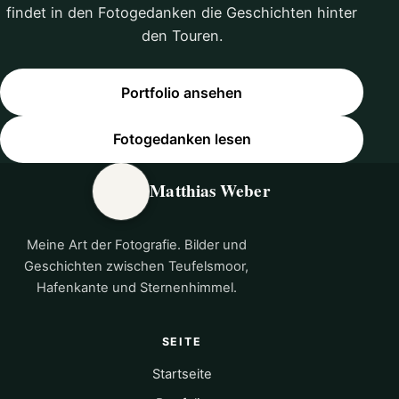
findet in den Fotogedanken die Geschichten hinter
den Touren.
Portfolio ansehen
Fotogedanken lesen
Matthias Weber
Meine Art der Fotografie. Bilder und
Geschichten zwischen Teufelsmoor,
Hafenkante und Sternenhimmel.
SEITE
Startseite