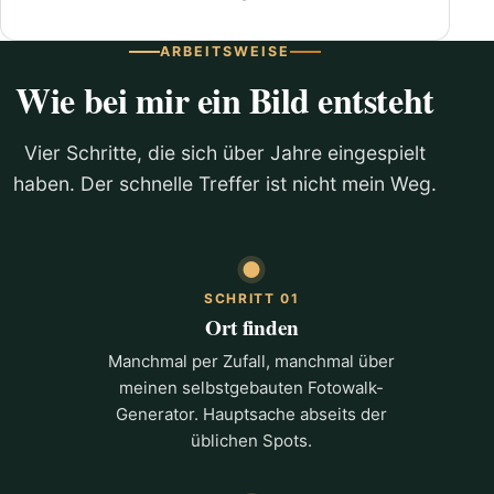
ARBEITSWEISE
Wie bei mir ein Bild entsteht
Vier Schritte, die sich über Jahre eingespielt
haben. Der schnelle Treffer ist nicht mein Weg.
SCHRITT 01
Ort finden
Manchmal per Zufall, manchmal über
meinen selbstgebauten Fotowalk-
Generator. Hauptsache abseits der
üblichen Spots.