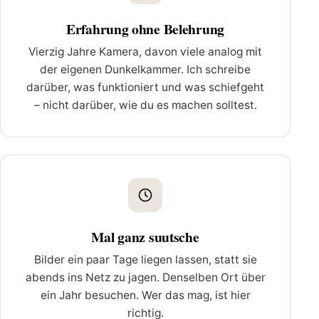
Erfahrung ohne Belehrung
Vierzig Jahre Kamera, davon viele analog mit
der eigenen Dunkelkammer. Ich schreibe
darüber, was funktioniert und was schiefgeht
– nicht darüber, wie du es machen solltest.
Mal ganz suutsche
Bilder ein paar Tage liegen lassen, statt sie
abends ins Netz zu jagen. Denselben Ort über
ein Jahr besuchen. Wer das mag, ist hier
richtig.