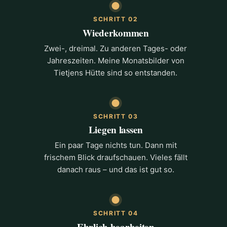
SCHRITT 02
Wiederkommen
Zwei-, dreimal. Zu anderen Tages- oder
Jahreszeiten. Meine Monatsbilder von
Tietjens Hütte sind so entstanden.
SCHRITT 03
Liegen lassen
Ein paar Tage nichts tun. Dann mit
frischem Blick draufschauen. Vieles fällt
danach raus – und das ist gut so.
SCHRITT 04
Ehrlich bearbeiten