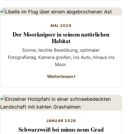
MAI 2026
Der Moorknipser in seinem natürlichen
Habitat
Sonne, leichte Bewölkung, optimaler
Fotografietag. Kamera greifen, ins Auto, hinaus ins
Moor.
Weiterlesen
JANUAR 2026
Schwarzweiß bei minus neun Grad