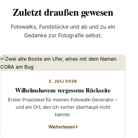
Zuletzt draußen gewesen
Fotowalks, Fundstücke und ab und zu ein
Gedanke zur Fotografie selbst.
2. JULI 2026
Wilhelmshavens vergessene Rückseite
Erster Praxistest für meinen Fotowalk-Generator –
und ein Ort, den ich vorher überhaupt nicht
kannte.
Weiterlesen