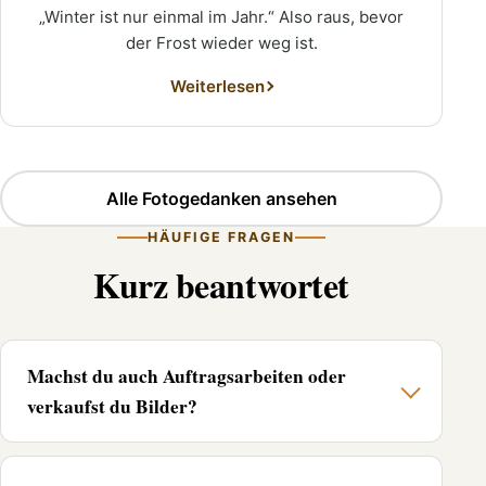
„Winter ist nur einmal im Jahr.“ Also raus, bevor
der Frost wieder weg ist.
Weiterlesen
Alle Fotogedanken ansehen
HÄUFIGE FRAGEN
Kurz beantwortet
Machst du auch Auftragsarbeiten oder
verkaufst du Bilder?