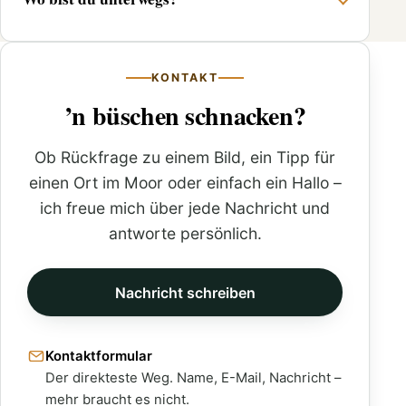
KONTAKT
’n büschen schnacken?
Ob Rückfrage zu einem Bild, ein Tipp für
einen Ort im Moor oder einfach ein Hallo –
ich freue mich über jede Nachricht und
antworte persönlich.
Nachricht schreiben
Kontaktformular
Der direkteste Weg. Name, E-Mail, Nachricht –
mehr braucht es nicht.