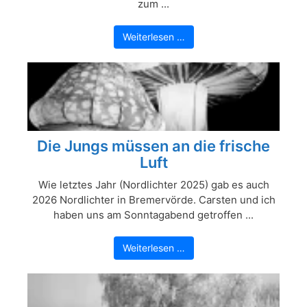
zum ...
Weiterlesen …
Die Jungs müssen an die frische
Luft
Wie letztes Jahr (Nordlichter 2025) gab es auch
2026 Nordlichter in Bremervörde. Carsten und ich
haben uns am Sonntagabend getroffen ...
Weiterlesen …