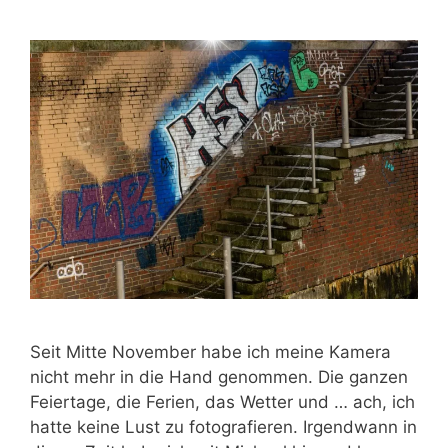
Seit Mitte November habe ich meine Kamera
nicht mehr in die Hand genommen. Die ganzen
Feiertage, die Ferien, das Wetter und … ach, ich
hatte keine Lust zu fotografieren. Irgendwann in