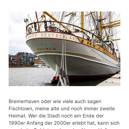
Bremerhaven oder wie viele auch sagen
Fischtown, meine alte und noch immer zweite
Heimat. Wer die Stadt noch am Ende der
1990er Anfang der 2000er erlebt hat, kann sich