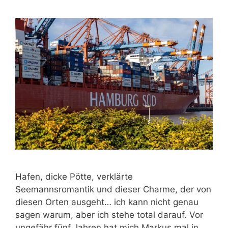
Hafen, dicke Pötte, verklärte
Seemannsromantik und dieser Charme, der von
diesen Orten ausgeht… ich kann nicht genau
sagen warum, aber ich stehe total darauf. Vor
ungefähr fünf Jahren hat mich Markus mal in