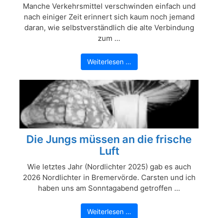
Manche Verkehrsmittel verschwinden einfach und
nach einiger Zeit erinnert sich kaum noch jemand
daran, wie selbstverständlich die alte Verbindung
zum ...
Weiterlesen …
Die Jungs müssen an die frische
Luft
Wie letztes Jahr (Nordlichter 2025) gab es auch
2026 Nordlichter in Bremervörde. Carsten und ich
haben uns am Sonntagabend getroffen ...
Weiterlesen …