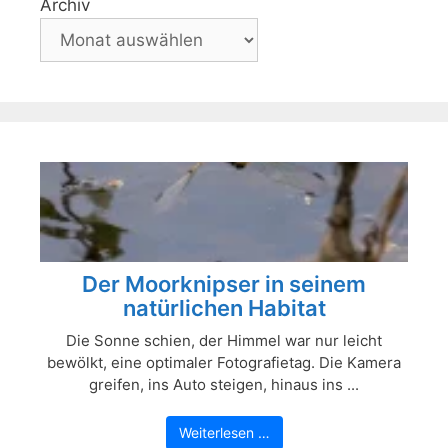
Archiv
Der Moorknipser in seinem
natürlichen Habitat
Die Sonne schien, der Himmel war nur leicht
bewölkt, eine optimaler Fotografietag. Die Kamera
greifen, ins Auto steigen, hinaus ins ...
Weiterlesen …