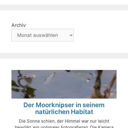
Archiv
Der Moorknipser in seinem
natürlichen Habitat
Die Sonne schien, der Himmel war nur leicht
bewölkt, ein optimaler Fotografietag. Die Kamera