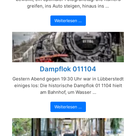
greifen, ins Auto steigen, hinaus ins ...
Weiterlesen …
Dampflok 011104
Gestern Abend gegen 19:30 Uhr war in Lübberstedt
einiges los: Die historische Dampflok 01 1104 hielt
am Bahnhof, um Wasser ...
Weiterlesen …