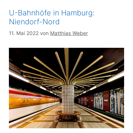
U-Bahnhöfe in Hamburg:
Niendorf-Nord
11. Mai 2022
von
Matthias Weber