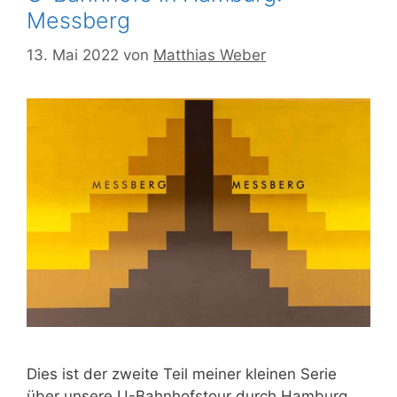
Messberg
13. Mai 2022
von
Matthias Weber
Dies ist der zweite Teil meiner kleinen Serie
über unsere U-Bahnhofstour durch Hamburg.