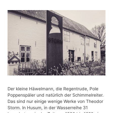
Der kleine Häwelmann, die Regentrude, Pole
Poppenspäler und natürlich der Schimmelreiter.
Das sind nur einige wenige Werke von Theodor
Storm. In Husum, in der Wasserreihe 31