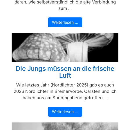
daran, wie selbstverständlich die alte Verbindung
zum ...
Weiterlesen …
Die Jungs müssen an die frische
Luft
Wie letztes Jahr (Nordlichter 2025) gab es auch
2026 Nordlichter in Bremervörde. Carsten und ich
haben uns am Sonntagabend getroffen ...
Weiterlesen …