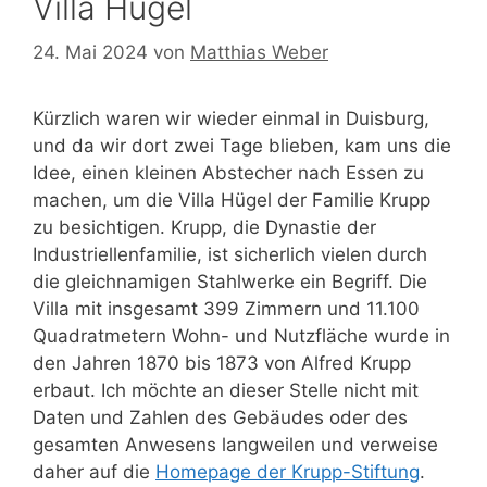
Villa Hügel
24. Mai 2024
von
Matthias Weber
Kürzlich waren wir wieder einmal in Duisburg,
und da wir dort zwei Tage blieben, kam uns die
Idee, einen kleinen Abstecher nach Essen zu
machen, um die Villa Hügel der Familie Krupp
zu besichtigen. Krupp, die Dynastie der
Industriellenfamilie, ist sicherlich vielen durch
die gleichnamigen Stahlwerke ein Begriff. Die
Villa mit insgesamt 399 Zimmern und 11.100
Quadratmetern Wohn- und Nutzfläche wurde in
den Jahren 1870 bis 1873 von Alfred Krupp
erbaut. Ich möchte an dieser Stelle nicht mit
Daten und Zahlen des Gebäudes oder des
gesamten Anwesens langweilen und verweise
daher auf die
Homepage der Krupp-Stiftung
.