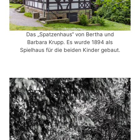
Das „Spatzenhaus“ von Bertha und
Barbara Krupp. Es wurde 1894 als
Spielhaus für die beiden Kinder gebaut.