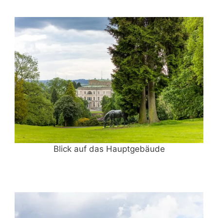
Blick auf das Hauptgebäude