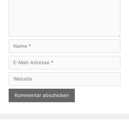
Name
E-
Mail-
Adresse
Website