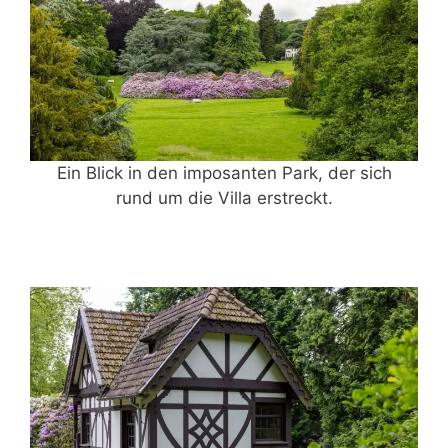
Ein Blick in den imposanten Park, der sich
rund um die Villa erstreckt.