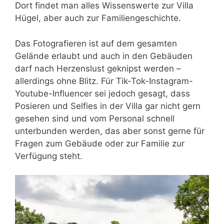
Dort findet man alles Wissenswerte zur Villa
Hügel, aber auch zur Familiengeschichte.
Das Fotografieren ist auf dem gesamten
Gelände erlaubt und auch in den Gebäuden
darf nach Herzenslust geknipst werden –
allerdings ohne Blitz. Für Tik-Tok-Instagram-
Youtube-Influencer sei jedoch gesagt, dass
Posieren und Selfies in der Villa gar nicht gern
gesehen sind und vom Personal schnell
unterbunden werden, das aber sonst gerne für
Fragen zum Gebäude oder zur Familie zur
Verfügung steht.