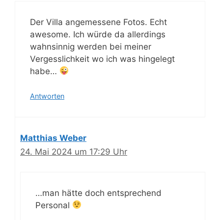
Der Villa angemessene Fotos. Echt
awesome. Ich würde da allerdings
wahnsinnig werden bei meiner
Vergesslichkeit wo ich was hingelegt
habe…
Antworten
Matthias Weber
24. Mai 2024 um 17:29 Uhr
…man hätte doch entsprechend
Personal