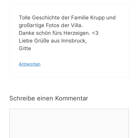
Tolle Geschichte der Familie Krupp und
großartige Fotos der Villa.
Danke schön fürs Herzeigen. <3
Liebe Grüße aus Innsbruck,
Gitte
Antworten
Schreibe einen Kommentar
Kommentar