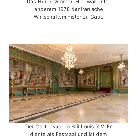
Das Herrenzimmer. Hier war unter
anderem 1978 der iranische
Wirtschaftsminister zu Gast.
Der Gartensaal im Stil Louis-XIV. Er
diente als Festsaal und ist dem