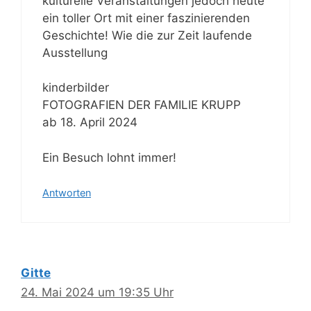
kulturelle Veranstaltungen jedoch heute
ein toller Ort mit einer faszinierenden
Geschichte! Wie die zur Zeit laufende
Ausstellung
kinderbilder
FOTOGRAFIEN DER FAMILIE KRUPP
ab 18. April 2024
Ein Besuch lohnt immer!
Antworten
Gitte
24. Mai 2024 um 19:35 Uhr