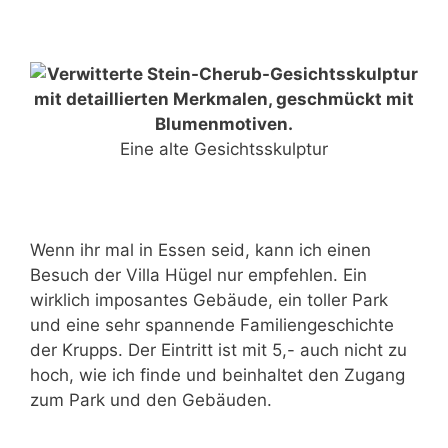
Eine alte Gesichtsskulptur
Wenn ihr mal in Essen seid, kann ich einen
Besuch der Villa Hügel nur empfehlen. Ein
wirklich imposantes Gebäude, ein toller Park
und eine sehr spannende Familiengeschichte
der Krupps. Der Eintritt ist mit 5,- auch nicht zu
hoch, wie ich finde und beinhaltet den Zugang
zum Park und den Gebäuden.