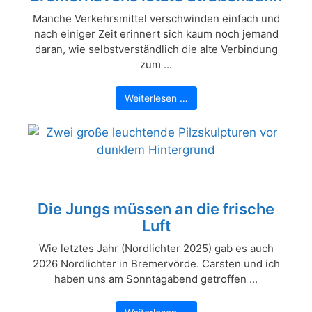
Manche Verkehrsmittel verschwinden einfach und
nach einiger Zeit erinnert sich kaum noch jemand
daran, wie selbstverständlich die alte Verbindung
zum ...
Weiterlesen …
Die Jungs müssen an die frische
Luft
Wie letztes Jahr (Nordlichter 2025) gab es auch
2026 Nordlichter in Bremervörde. Carsten und ich
haben uns am Sonntagabend getroffen ...