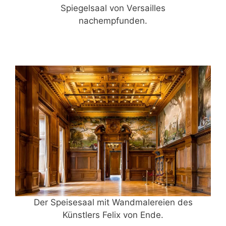
Spiegelsaal von Versailles
nachempfunden.
Der Speisesaal mit Wandmalereien des
Künstlers Felix von Ende.