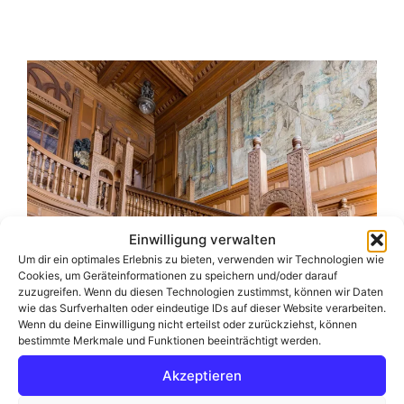
Einwilligung verwalten
Um dir ein optimales Erlebnis zu bieten, verwenden wir Technologien wie
Cookies, um Geräteinformationen zu speichern und/oder darauf
zuzugreifen. Wenn du diesen Technologien zustimmst, können wir Daten
Treppenhaus zum Obergeschoss der
wie das Surfverhalten oder eindeutige IDs auf dieser Website verarbeiten.
Wenn du deine Einwilligung nicht erteilst oder zurückziehst, können
Villa.
bestimmte Merkmale und Funktionen beeinträchtigt werden.
Akzeptieren