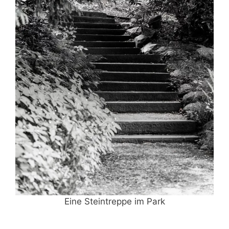
Eine Steintreppe im Park