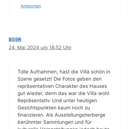
Antworten
B59R
24. Mai 2024 um 18:52 Uhr
Tolle Aufnahmen, hast die Villa schön in
Szene gesetzt! Die Fotos geben den
repräsentativen Charakter des Hauses
gut wieder, denn das war die Villa wohl.
Repräsentativ. Und unter heutigen
Gesichtspunkten kaum noch zu
finanzieren. Als Ausstellungsherberge
berühmter Sammlungen und für