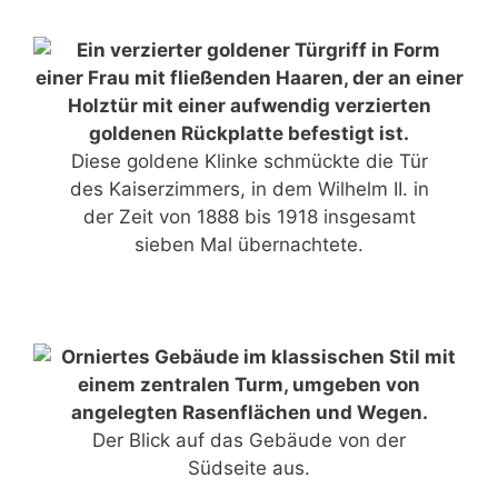
Diese goldene Klinke schmückte die Tür
des Kaiserzimmers, in dem Wilhelm II. in
der Zeit von 1888 bis 1918 insgesamt
sieben Mal übernachtete.
Der Blick auf das Gebäude von der
Südseite aus.