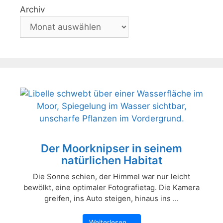
Archiv
Der Moorknipser in seinem
natürlichen Habitat
Die Sonne schien, der Himmel war nur leicht
bewölkt, eine optimaler Fotografietag. Die Kamera
greifen, ins Auto steigen, hinaus ins ...
Weiterlesen …