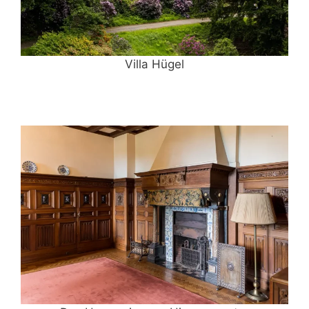
Villa Hügel