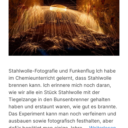
Stahlwolle-Fotografie und Funkenflug Ich habe
im Chemieunterricht gelernt, dass Stahlwolle
brennen kann. Ich erinnere mich noch daran,
wie wir alle ein Stück Stahlwolle mit der
Tiegelzange in den Bunsenbrenner gehalten
haben und erstaunt waren, wie gut es brannte.
Das Experiment kann man noch verfeinern und
ausbauen sowie fotografisch festhalten, aber
dafür benötigt man einige Jahre …
Weiterlesen