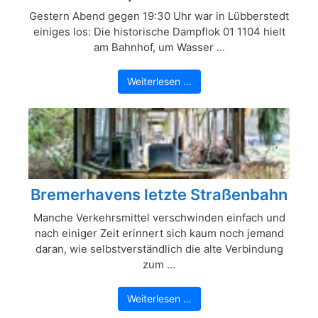
Gestern Abend gegen 19:30 Uhr war in Lübberstedt
einiges los: Die historische Dampflok 01 1104 hielt
am Bahnhof, um Wasser ...
Weiterlesen …
Bremerhavens letzte Straßenbahn
Manche Verkehrsmittel verschwinden einfach und
nach einiger Zeit erinnert sich kaum noch jemand
daran, wie selbstverständlich die alte Verbindung
zum ...
Weiterlesen …