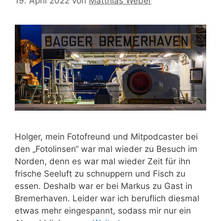
19. April 2022
von
Matthias Weber
Holger, mein Fotofreund und Mitpodcaster bei
den „Fotolinsen“ war mal wieder zu Besuch im
Norden, denn es war mal wieder Zeit für ihn
frische Seeluft zu schnuppern und Fisch zu
essen. Deshalb war er bei Markus zu Gast in
Bremerhaven. Leider war ich beruflich diesmal
etwas mehr eingespannt, sodass mir nur ein