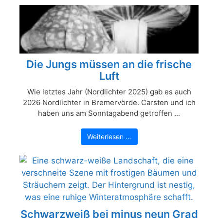
Die Jungs müssen an die frische
Luft
Wie letztes Jahr (Nordlichter 2025) gab es auch
2026 Nordlichter in Bremervörde. Carsten und ich
haben uns am Sonntagabend getroffen ...
Weiterlesen …
Schwarzweiß bei minus neun Grad