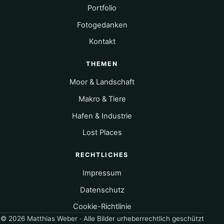
Portfolio
Fotogedanken
Kontakt
THEMEN
Moor & Landschaft
Makro & Tiere
Hafen & Industrie
Lost Places
RECHTLICHES
Impressum
Datenschutz
Cookie-Richtlinie
© 2026 Matthias Weber · Alle Bilder urheberrechtlich geschützt