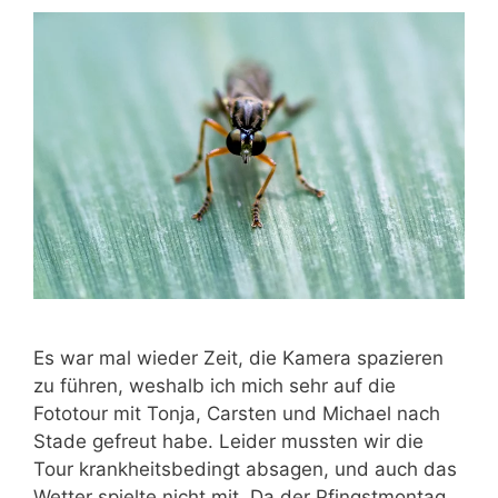
Es war mal wieder Zeit, die Kamera spazieren
zu führen, weshalb ich mich sehr auf die
Fototour mit Tonja, Carsten und Michael nach
Stade gefreut habe. Leider mussten wir die
Tour krankheitsbedingt absagen, und auch das
Wetter spielte nicht mit. Da der Pfingstmontag