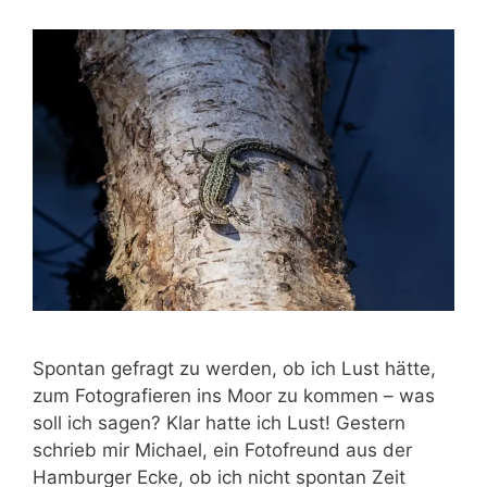
Spontan gefragt zu werden, ob ich Lust hätte,
zum Fotografieren ins Moor zu kommen – was
soll ich sagen? Klar hatte ich Lust! Gestern
schrieb mir Michael, ein Fotofreund aus der
Hamburger Ecke, ob ich nicht spontan Zeit