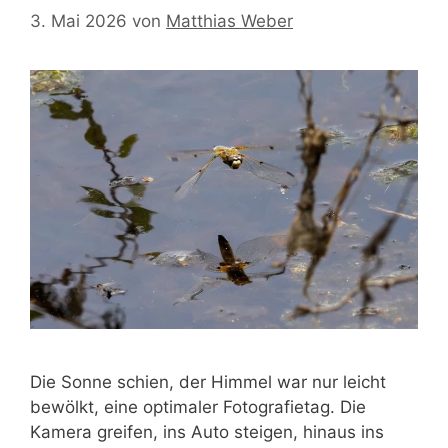
3. Mai 2026
von
Matthias Weber
Die Sonne schien, der Himmel war nur leicht
bewölkt, eine optimaler Fotografietag. Die
Kamera greifen, ins Auto steigen, hinaus ins