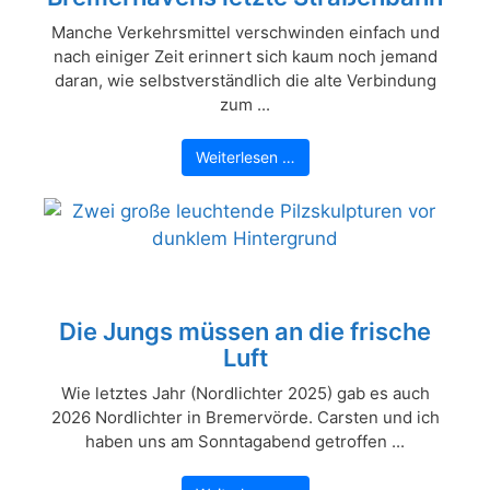
Manche Verkehrsmittel verschwinden einfach und
nach einiger Zeit erinnert sich kaum noch jemand
daran, wie selbstverständlich die alte Verbindung
zum ...
Weiterlesen …
Die Jungs müssen an die frische
Luft
Wie letztes Jahr (Nordlichter 2025) gab es auch
2026 Nordlichter in Bremervörde. Carsten und ich
haben uns am Sonntagabend getroffen ...