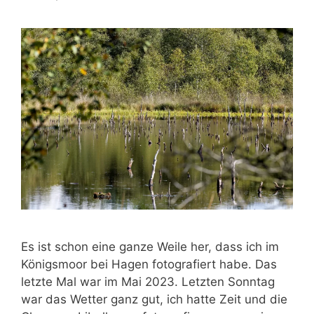
Es ist schon eine ganze Weile her, dass ich im
Königsmoor bei Hagen fotografiert habe. Das
letzte Mal war im Mai 2023. Letzten Sonntag
war das Wetter ganz gut, ich hatte Zeit und die