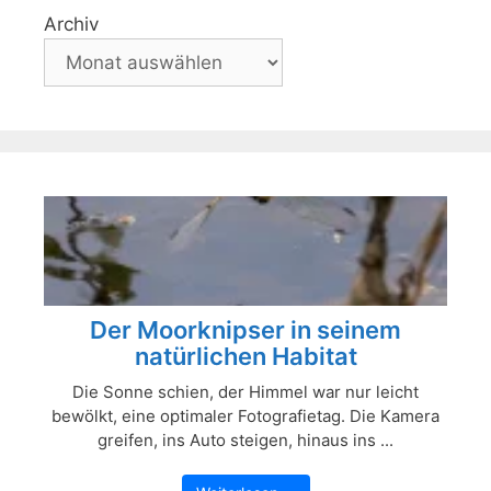
Archiv
Der Moorknipser in seinem
natürlichen Habitat
Die Sonne schien, der Himmel war nur leicht
bewölkt, eine optimaler Fotografietag. Die Kamera
greifen, ins Auto steigen, hinaus ins ...