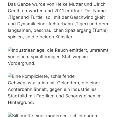
Das Ganze wurde von Heike Mutter und Ulrich
Genth entworfen und 2011 eröffnet. Der Name
„Tiger and Turtle“ soll mit der Geschwindigkeit
und Dynamik einer Achterbahn (Tiger) und dem
langsamen, beschaulichen Spaziergang (Turtle)
spielen, so die beiden Künstler.