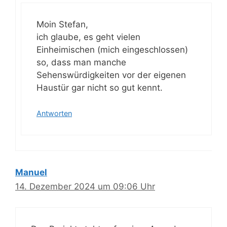
Moin Stefan,
ich glaube, es geht vielen
Einheimischen (mich eingeschlossen)
so, dass man manche
Sehenswürdigkeiten vor der eigenen
Haustür gar nicht so gut kennt.
Antworten
Manuel
14. Dezember 2024 um 09:06 Uhr