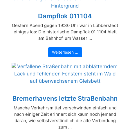
Dampflok 011104
Gestern Abend gegen 19:30 Uhr war in Lübberstedt
einiges los: Die historische Dampflok 01 1104 hielt
am Bahnhof, um Wasser ...
Weiterlesen …
Bremerhavens letzte Straßenbahn
Manche Verkehrsmittel verschwinden einfach und
nach einiger Zeit erinnert sich kaum noch jemand
daran, wie selbstverständlich die alte Verbindung
zum ...