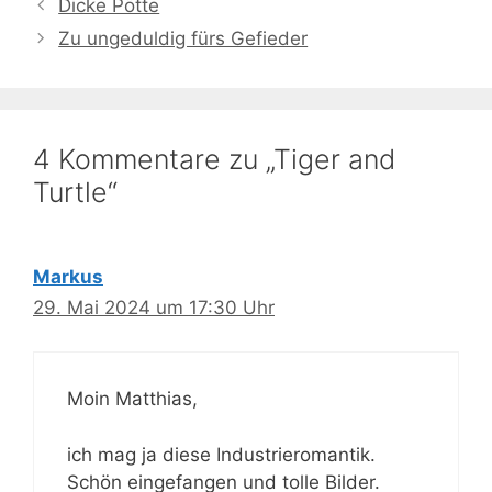
Dicke Pötte
Zu ungeduldig fürs Gefieder
4 Kommentare zu „Tiger and
Turtle“
Markus
29. Mai 2024 um 17:30 Uhr
Moin Matthias,
ich mag ja diese Industrieromantik.
Schön eingefangen und tolle Bilder.