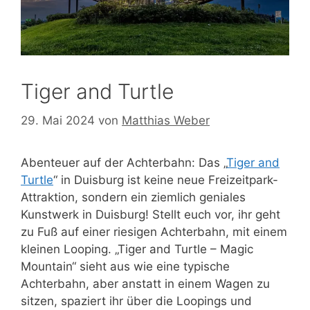
Tiger and Turtle
29. Mai 2024
von
Matthias Weber
Abenteuer auf der Achterbahn: Das „
Tiger and
Turtle
“ in Duisburg ist keine neue Freizeitpark-
Attraktion, sondern ein ziemlich geniales
Kunstwerk in Duisburg! Stellt euch vor, ihr geht
zu Fuß auf einer riesigen Achterbahn, mit einem
kleinen Looping. „Tiger and Turtle – Magic
Mountain“ sieht aus wie eine typische
Achterbahn, aber anstatt in einem Wagen zu
sitzen, spaziert ihr über die Loopings und