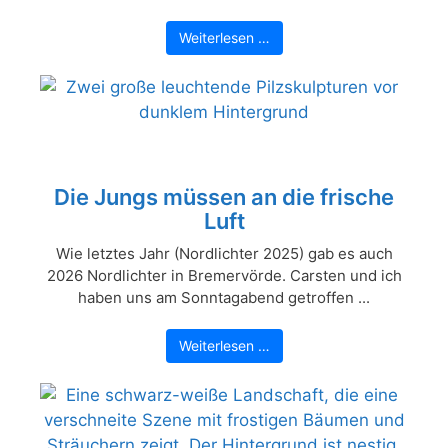
Weiterlesen …
Die Jungs müssen an die frische
Luft
Wie letztes Jahr (Nordlichter 2025) gab es auch
2026 Nordlichter in Bremervörde. Carsten und ich
haben uns am Sonntagabend getroffen ...
Weiterlesen …