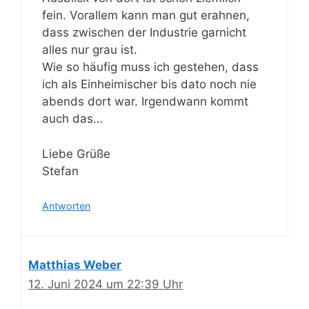
fein. Vorallem kann man gut erahnen,
dass zwischen der Industrie garnicht
alles nur grau ist.
Wie so häufig muss ich gestehen, dass
ich als Einheimischer bis dato noch nie
abends dort war. Irgendwann kommt
auch das…
Liebe Grüße
Stefan
Antworten
Matthias Weber
12. Juni 2024 um 22:39 Uhr