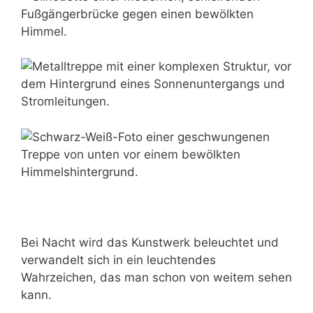
Bei Nacht wird das Kunstwerk beleuchtet und
verwandelt sich in ein leuchtendes
Wahrzeichen, das man schon von weitem sehen
kann.