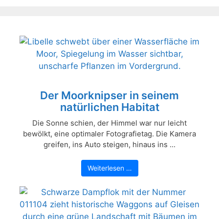
Der Moorknipser in seinem
natürlichen Habitat
Die Sonne schien, der Himmel war nur leicht
bewölkt, eine optimaler Fotografietag. Die Kamera
greifen, ins Auto steigen, hinaus ins ...
Weiterlesen …