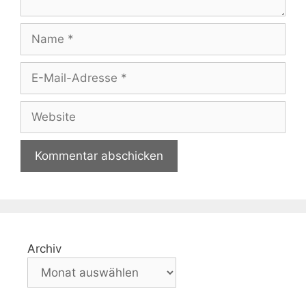
Name
E-
Mail-
Adresse
Website
Archiv