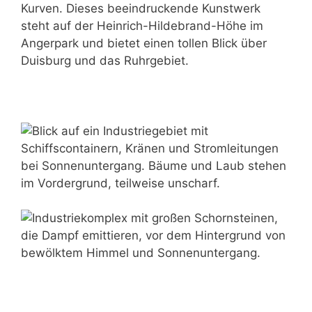
Kurven. Dieses beeindruckende Kunstwerk
steht auf der Heinrich-Hildebrand-Höhe im
Angerpark und bietet einen tollen Blick über
Duisburg und das Ruhrgebiet.