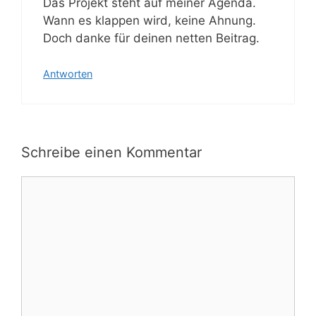
Das Projekt steht auf meiner Agenda.
Wann es klappen wird, keine Ahnung.
Doch danke für deinen netten Beitrag.
Antworten
Schreibe einen Kommentar
Kommentar