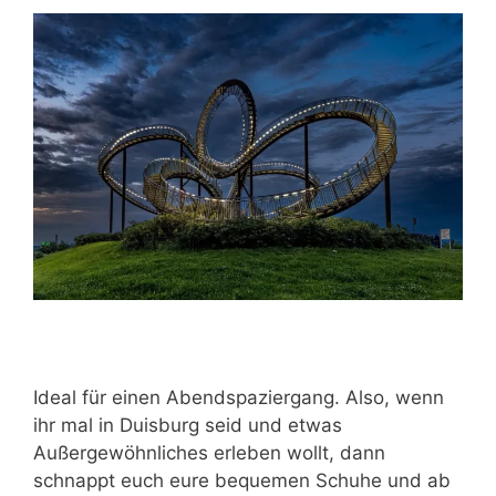
Ideal für einen Abendspaziergang. Also, wenn
ihr mal in Duisburg seid und etwas
Außergewöhnliches erleben wollt, dann
schnappt euch eure bequemen Schuhe und ab