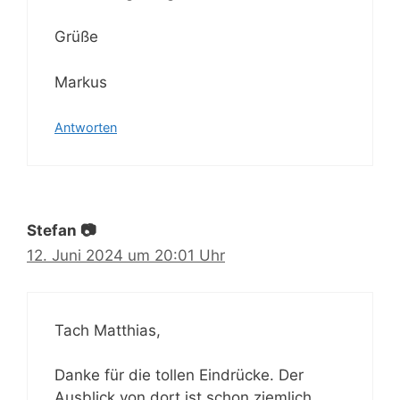
Grüße
Markus
Antworten
Stefan 📷
12. Juni 2024 um 20:01 Uhr
Tach Matthias,
Danke für die tollen Eindrücke. Der
Ausblick von dort ist schon ziemlich