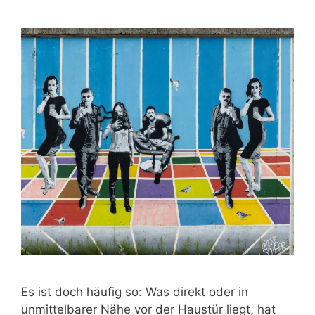
Es ist doch häufig so: Was direkt oder in
unmittelbarer Nähe vor der Haustür liegt, hat