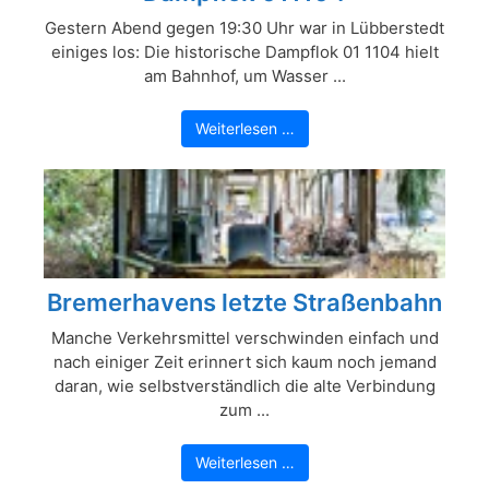
Gestern Abend gegen 19:30 Uhr war in Lübberstedt
einiges los: Die historische Dampflok 01 1104 hielt
am Bahnhof, um Wasser ...
Weiterlesen …
Bremerhavens letzte Straßenbahn
Manche Verkehrsmittel verschwinden einfach und
nach einiger Zeit erinnert sich kaum noch jemand
daran, wie selbstverständlich die alte Verbindung
zum ...
Weiterlesen …