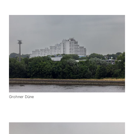
Grohner Düne