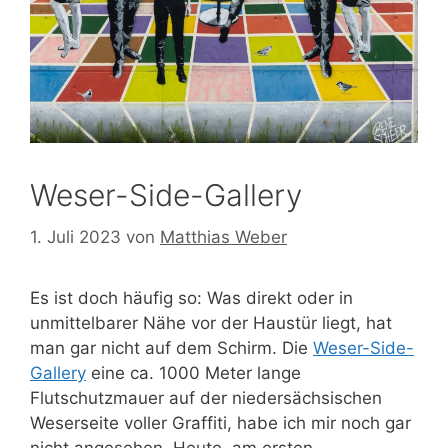
Weser-Side-Gallery
1. Juli 2023
von
Matthias Weber
Es ist doch häufig so: Was direkt oder in
unmittelbarer Nähe vor der Haustür liegt, hat
man gar nicht auf dem Schirm. Die
Weser-Side-
Gallery
eine ca. 1000 Meter lange
Flutschutzmauer auf der niedersächsischen
Weserseite voller Graffiti, habe ich mir noch gar
nicht angesehen. Heute, am ersten