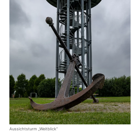
Aussichtsturm „Weitblick“