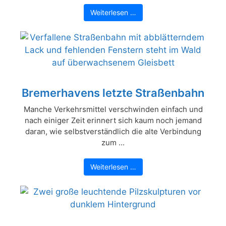
Weiterlesen …
Bremerhavens letzte Straßenbahn
Manche Verkehrsmittel verschwinden einfach und
nach einiger Zeit erinnert sich kaum noch jemand
daran, wie selbstverständlich die alte Verbindung
zum ...
Weiterlesen …