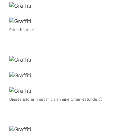
Erich Kästner
Dieses Bild erinnert mich an eine Chemiestunde 😉