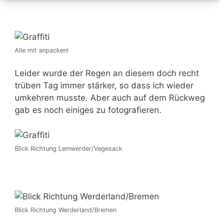
Alle mit anpacken!
Leider wurde der Regen an diesem doch recht
trüben Tag immer stärker, so dass ich wieder
umkehren musste. Aber auch auf dem Rückweg
gab es noch einiges zu fotografieren.
Blick Richtung Lemwerder/Vegesack
Blick Richtung Werderland/Bremen