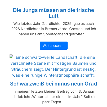
Die Jungs müssen an die frische
Luft
Wie letztes Jahr (Nordlichter 2025) gab es auch
2026 Nordlichter in Bremervörde. Carsten und ich
haben uns am Sonntagabend getroffen ...
Weiterlesen …
Schwarzweiß bei minus neun Grad
In meinem letzten kleinen Beitrag vom 3. Januar
schrieb ich: „Winter ist nur einmal im Jahr.” Seit ein
paar Tagen ...