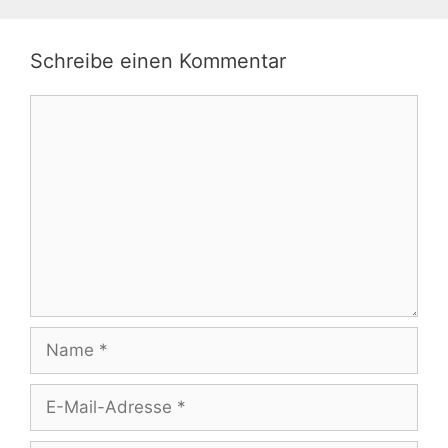
Schreibe einen Kommentar
Kommentar
Name
E-
Mail-
Adresse