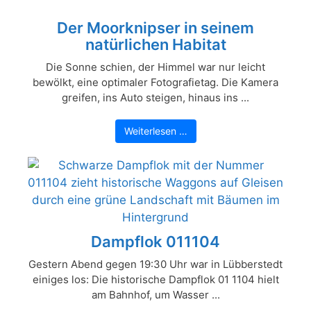
Der Moorknipser in seinem
natürlichen Habitat
Die Sonne schien, der Himmel war nur leicht
bewölkt, eine optimaler Fotografietag. Die Kamera
greifen, ins Auto steigen, hinaus ins ...
Weiterlesen …
Dampflok 011104
Gestern Abend gegen 19:30 Uhr war in Lübberstedt
einiges los: Die historische Dampflok 01 1104 hielt
am Bahnhof, um Wasser ...