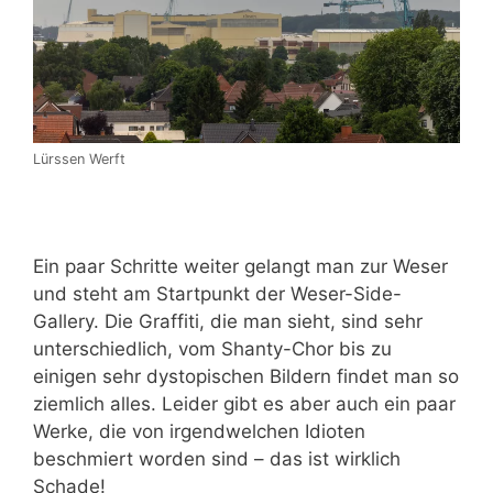
Lürssen Werft
Ein paar Schritte weiter gelangt man zur Weser
und steht am Startpunkt der Weser-Side-
Gallery. Die Graffiti, die man sieht, sind sehr
unterschiedlich, vom Shanty-Chor bis zu
einigen sehr dystopischen Bildern findet man so
ziemlich alles. Leider gibt es aber auch ein paar
Werke, die von irgendwelchen Idioten
beschmiert worden sind – das ist wirklich
Schade!