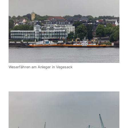
Weserfähren am Anleger in Vegesack