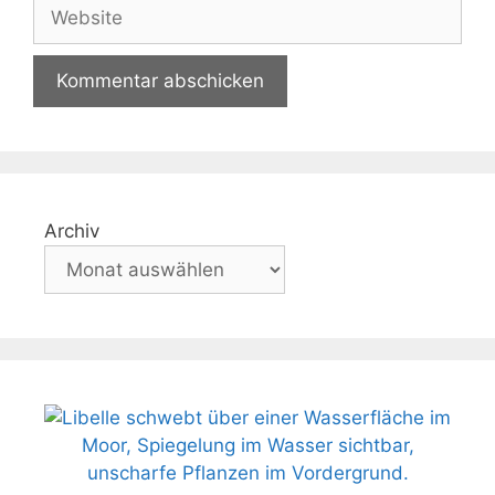
Website
Archiv