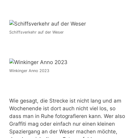
Schiffsverkehr auf der Weser
Winkinger Anno 2023
Wie gesagt, die Strecke ist nicht lang und am
Wochenende ist dort auch nicht viel los, so
dass man in Ruhe fotografieren kann. Wer also
Graffiti mag oder einfach nur einen kleinen
Spaziergang an der Weser machen möchte,