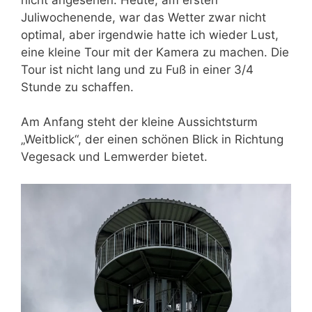
Juliwochenende, war das Wetter zwar nicht
optimal, aber irgendwie hatte ich wieder Lust,
eine kleine Tour mit der Kamera zu machen. Die
Tour ist nicht lang und zu Fuß in einer 3/4
Stunde zu schaffen.
Am Anfang steht der kleine Aussichtsturm
„Weitblick“, der einen schönen Blick in Richtung
Vegesack und Lemwerder bietet.