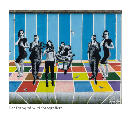
Der Fotograf wird fotografiert