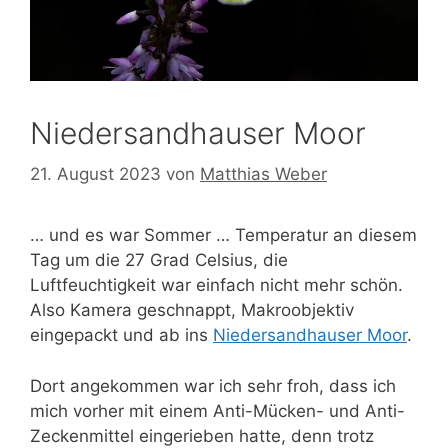
Niedersandhauser Moor
21. August 2023
von
Matthias Weber
… und es war Sommer … Temperatur an diesem
Tag um die 27 Grad Celsius, die
Luftfeuchtigkeit war einfach nicht mehr schön.
Also Kamera geschnappt, Makroobjektiv
eingepackt und ab ins
Niedersandhauser Moor
.
Dort angekommen war ich sehr froh, dass ich
mich vorher mit einem Anti-Mücken- und Anti-
Zeckenmittel eingerieben hatte, denn trotz