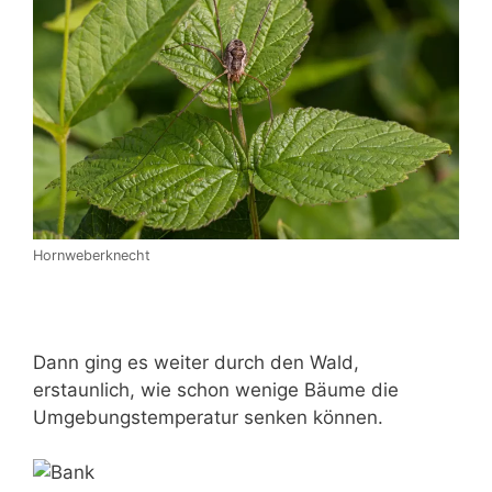
Hornweberknecht
Dann ging es weiter durch den Wald,
erstaunlich, wie schon wenige Bäume die
Umgebungstemperatur senken können.