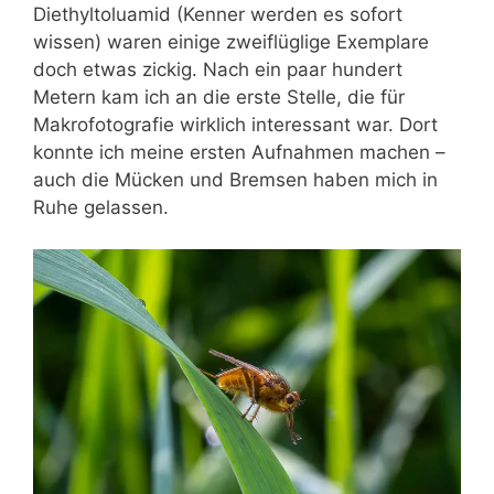
Diethyltoluamid (Kenner werden es sofort
wissen) waren einige zweiflüglige Exemplare
doch etwas zickig. Nach ein paar hundert
Metern kam ich an die erste Stelle, die für
Makrofotografie wirklich interessant war. Dort
konnte ich meine ersten Aufnahmen machen –
auch die Mücken und Bremsen haben mich in
Ruhe gelassen.