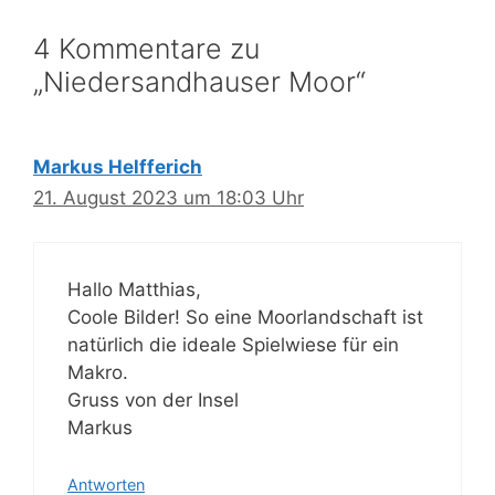
4 Kommentare zu
„Niedersandhauser Moor“
Markus Helfferich
21. August 2023 um 18:03 Uhr
Hallo Matthias,
Coole Bilder! So eine Moorlandschaft ist
natürlich die ideale Spielwiese für ein
Makro.
Gruss von der Insel
Markus
Antworten