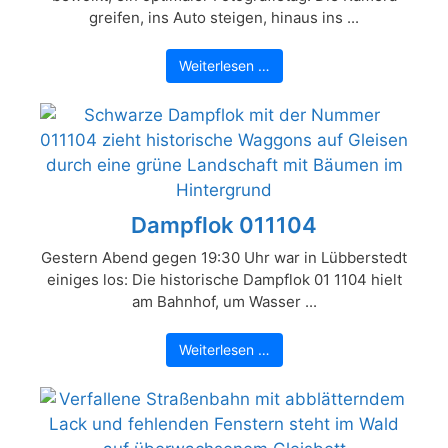
greifen, ins Auto steigen, hinaus ins ...
Weiterlesen …
Dampflok 011104
Gestern Abend gegen 19:30 Uhr war in Lübberstedt
einiges los: Die historische Dampflok 01 1104 hielt
am Bahnhof, um Wasser ...
Weiterlesen …