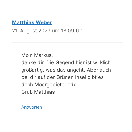
Matthias Weber
21. August 2023 um 18:09 Uhr
Moin Markus,
danke dir. Die Gegend hier ist wirklich
großartig, was das angeht. Aber auch
bei dir auf der Grünen Insel gibt es
doch Moorgebiete, oder.
Gruß Matthias
Antworten