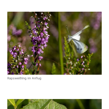
Rapsweißling im Anflug