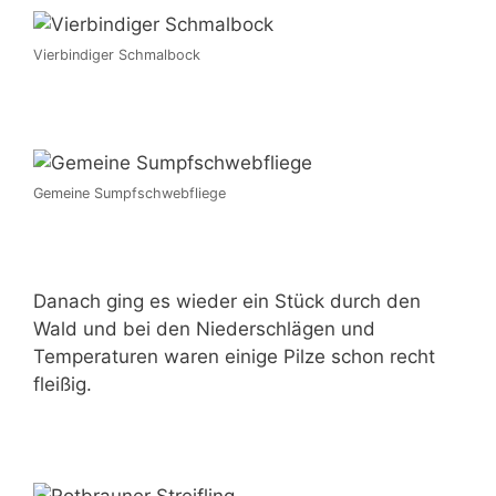
Vierbindiger Schmalbock
Gemeine Sumpfschwebfliege
Danach ging es wieder ein Stück durch den
Wald und bei den Niederschlägen und
Temperaturen waren einige Pilze schon recht
fleißig.