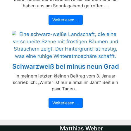
haben uns am Sonntagabend getroffen ...
Weiterlesen …
Schwarzweiß bei minus neun Grad
In meinem letzten kleinen Beitrag vom 3. Januar
schrieb ich: „Winter ist nur einmal im Jahr.” Seit ein
paar Tagen ...
Weiterlesen …
Matthias Weber