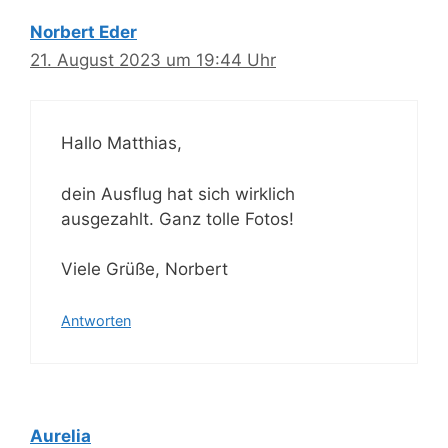
Norbert Eder
21. August 2023 um 19:44 Uhr
Hallo Matthias,
dein Ausflug hat sich wirklich
ausgezahlt. Ganz tolle Fotos!
Viele Grüße, Norbert
Antworten
Aurelia