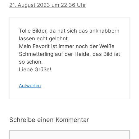
21. August 2023 um 22:36 Uhr
Tolle Bilder, da hat sich das anknabbern
lassen echt gelohnt.
Mein Favorit ist immer noch der Weiße
Schmetterling auf der Heide, das Bild ist
so schön.
Liebe Grüße!
Antworten
Schreibe einen Kommentar
Kommentar