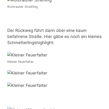
Rotbrauner Streifling
Der Rückweg führt dann über eine kaum
befahrene Straße. Hier gäbe es noch ein kleines
Schmetterlingshighlight:
Kleiner Feuerfalter