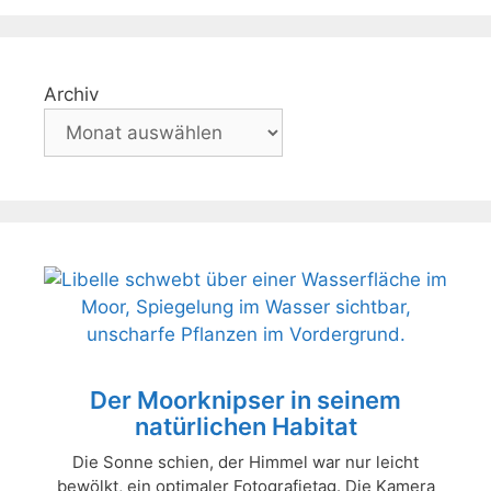
Archiv
Der Moorknipser in seinem
natürlichen Habitat
Die Sonne schien, der Himmel war nur leicht
bewölkt, ein optimaler Fotografietag. Die Kamera