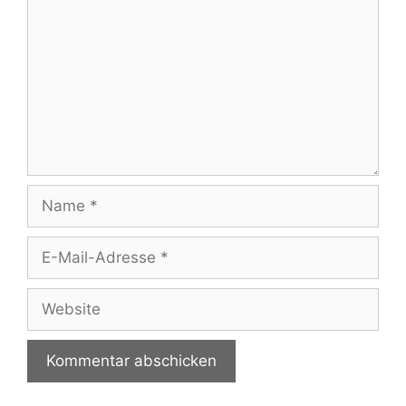
Name
E-
Mail-
Adresse
Website