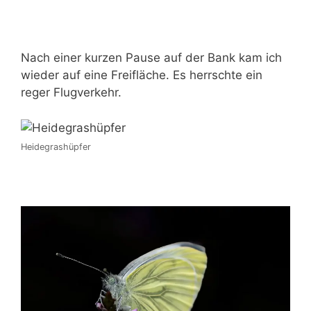
Nach einer kurzen Pause auf der Bank kam ich
wieder auf eine Freifläche. Es herrschte ein
reger Flugverkehr.
Heidegrashüpfer