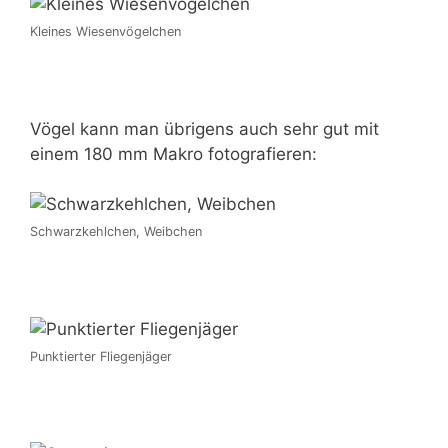
Kleines Wiesenvögelchen
Vögel kann man übrigens auch sehr gut mit
einem 180 mm Makro fotografieren:
Schwarzkehlchen, Weibchen
Punktierter Fliegenjäger