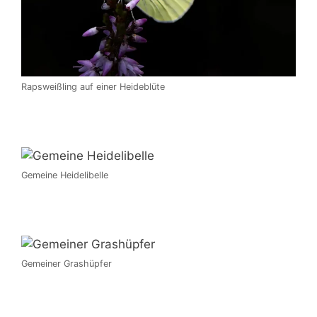
Rapsweißling auf einer Heideblüte
Gemeine Heidelibelle
Gemeiner Grashüpfer