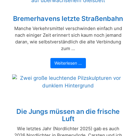
Bremerhavens letzte Straßenbahn
Manche Verkehrsmittel verschwinden einfach und
nach einiger Zeit erinnert sich kaum noch jemand
daran, wie selbstverständlich die alte Verbindung
zum ...
Weiterlesen …
Die Jungs müssen an die frische
Luft
Wie letztes Jahr (Nordlichter 2025) gab es auch
2026 Nordlichter in Bremervörde. Carsten und ich