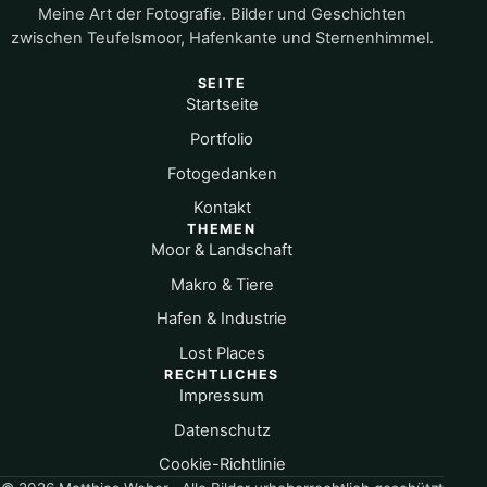
Meine Art der Fotografie. Bilder und Geschichten
zwischen Teufelsmoor, Hafenkante und Sternenhimmel.
SEITE
Startseite
Portfolio
Fotogedanken
Kontakt
THEMEN
Moor & Landschaft
Makro & Tiere
Hafen & Industrie
Lost Places
RECHTLICHES
Impressum
Datenschutz
Cookie-Richtlinie