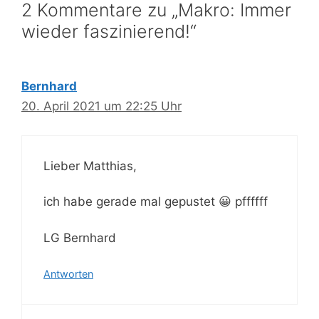
2 Kommentare zu „Makro: Immer
wieder faszinierend!“
Bernhard
20. April 2021 um 22:25 Uhr
Lieber Matthias,
ich habe gerade mal gepustet 😀 pffffff
LG Bernhard
Antworten