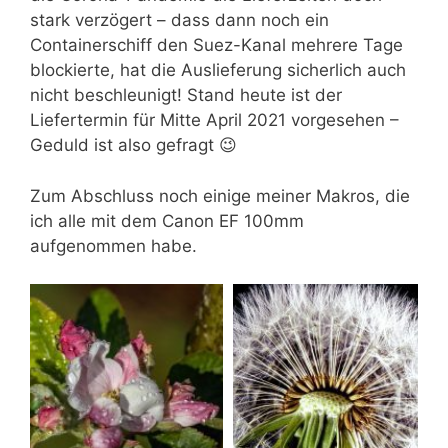
stark verzögert – dass dann noch ein
Containerschiff den Suez-Kanal mehrere Tage
blockierte, hat die Auslieferung sicherlich auch
nicht beschleunigt! Stand heute ist der
Liefertermin für Mitte April 2021 vorgesehen –
Geduld ist also gefragt 😉
Zum Abschluss noch einige meiner Makros, die
ich alle mit dem Canon EF 100mm
aufgenommen habe.