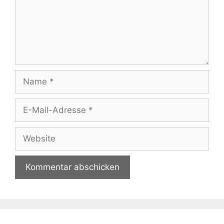
Name
E-
Mail-
Adresse
Website