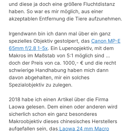
und diese ja doch eine größere Fluchtdistanz
haben. So war es mir möglich, aus einer
akzeptablen Entfernung die Tiere aufzunehmen.
Irgendwann bin ich dann mal über ein ganz
spezielles Objektiv gestolpert, das
Canon MP-E
65mm f/2.8 1-5x
. Ein Lupenopjektiv, mit dem
Makros im Maßstab von 5:1 möglich sind …
doch der Preis von ca. 1000,- € und die recht
schwierige Handhabung haben mich dann
davon abgehalten, mir ein solches
Spezialobjektiv zu zulegen.
2018 habe ich einen Artikel über die Firma
Laowa gelesen. Dem einen oder anderen wird
sicherlich schon ein ganz besonderes
Makroobjektiv dieses chinesisches Herstellers
aufgefallen sein, das
Laowa 24 mm Macro