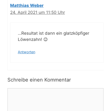
Matthias Weber
24. April 2021 um 11:50 Uhr
…Resultat ist dann ein glatzköpfiger
Löwenzahn! 😉
Antworten
Schreibe einen Kommentar
Kommentar