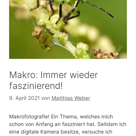
Makro: Immer wieder
faszinierend!
9. April 2021
von
Matthias Weber
Makrofotografie! Ein Thema, welches mich
schon von Anfang an fasziniert hat. Seitdem ich
eine digitale Kamera besitze, versuche ich