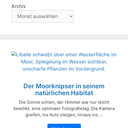
Archiv
Der Moorknipser in seinem
natürlichen Habitat
Die Sonne schien, der Himmel war nur leicht
bewölkt, eine optimaler Fotografietag. Die Kamera
greifen, ins Auto steigen, hinaus ins ...