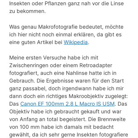
Insekten oder Pflanzen ganz nah vor die Linse
zu bekommen.
Was genau Makrofotografie bedeutet, möchte
ich hier nicht noch einmal erklären, da gibt es
eine guten Artikel bei
Wikipedia
.
Meine ersten Versuche habe ich mit
Zwischenringen oder einem Retroadapter
fotografiert, auch eine Nahlinse hatte ich in
Gebrauch. Die Ergebnisse waren für den Start
ganz passabel, doch irgendwann habe ich mir
dann doch ein richtiges Makroobjektiv zugelegt:
Das
Canon EF 100mm 2.8 L Macro IS USM
. Das
Objektiv habe ich gebraucht gekauft und war
von Anfang an total begeistert. Die Brennweite
von 100 mm habe ich damals mit bedacht
gewählt, da ich sehr gerne Insekten fotografiere