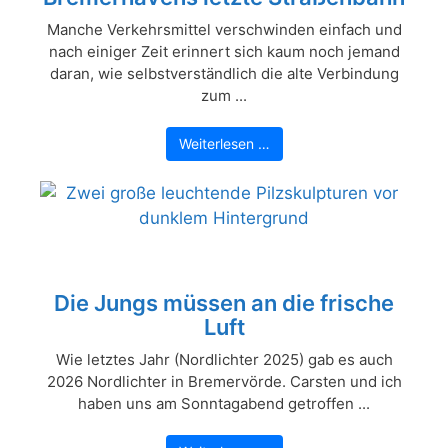
Manche Verkehrsmittel verschwinden einfach und
nach einiger Zeit erinnert sich kaum noch jemand
daran, wie selbstverständlich die alte Verbindung
zum ...
Weiterlesen …
Die Jungs müssen an die frische
Luft
Wie letztes Jahr (Nordlichter 2025) gab es auch
2026 Nordlichter in Bremervörde. Carsten und ich
haben uns am Sonntagabend getroffen ...