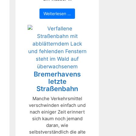
Weiterlesen …
Bremerhavens
letzte
Straßenbahn
Manche Verkehrsmittel
verschwinden einfach und
nach einiger Zeit erinnert
sich kaum noch jemand
daran, wie
selbstverständlich die alte