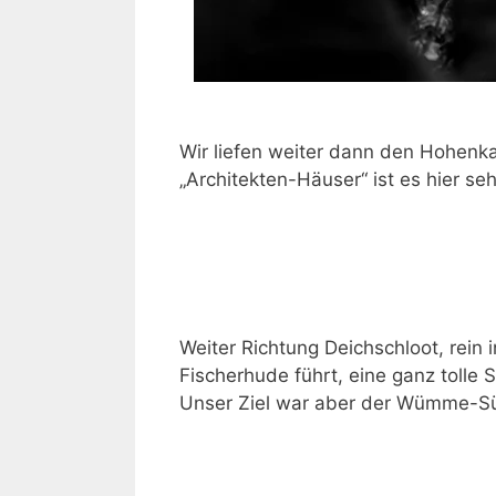
Wir liefen weiter dann den Hohenka
„Architekten-Häuser“ ist es hier se
Weiter Richtung Deichschloot, rein
Fischerhude führt, eine ganz tolle
Unser Ziel war aber der Wümme-S