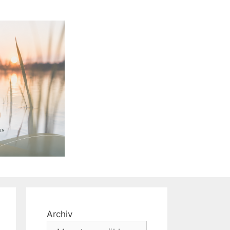
Archiv