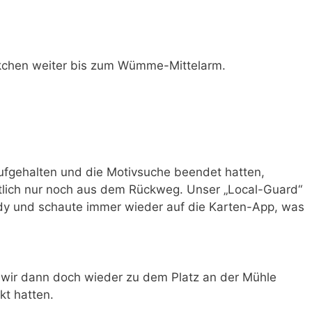
ckchen weiter bis zum Wümme-Mittelarm.
ufgehalten und die Motivsuche beendet hatten,
tlich nur noch aus dem Rückweg. Unser „Local-Guard“
dy und schaute immer wieder auf die Karten-App, was
wir dann doch wieder zu dem Platz an der Mühle
kt hatten.