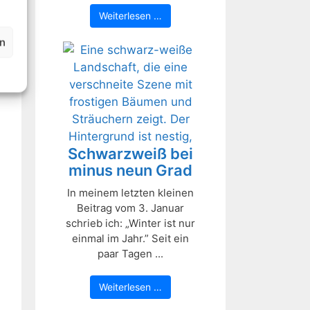
Weiterlesen …
en
Schwarzweiß bei
minus neun Grad
In meinem letzten kleinen
Beitrag vom 3. Januar
schrieb ich: „Winter ist nur
einmal im Jahr.” Seit ein
paar Tagen ...
Weiterlesen …