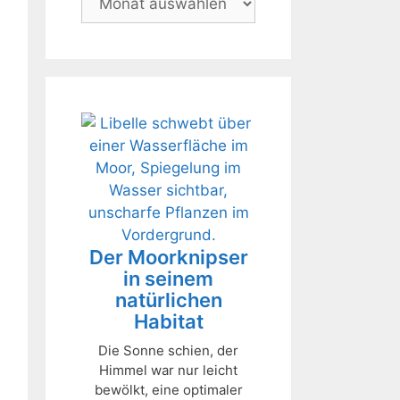
Der Moorknipser
in seinem
natürlichen
Habitat
Die Sonne schien, der
Himmel war nur leicht
bewölkt, eine optimaler