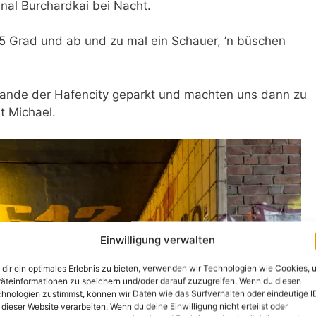
inal Burchardkai bei Nacht.
-5 Grad und ab und zu mal ein Schauer, ’n büschen
ande der Hafencity geparkt und machten uns dann zu
t Michael.
Einwilligung verwalten
dir ein optimales Erlebnis zu bieten, verwenden wir Technologien wie Cookies, 
äteinformationen zu speichern und/oder darauf zuzugreifen. Wenn du diesen
hnologien zustimmst, können wir Daten wie das Surfverhalten oder eindeutige I
 dieser Website verarbeiten. Wenn du deine Einwilligung nicht erteilst oder