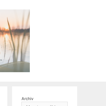
Archiv