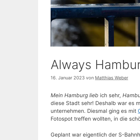
Always Hambu
16. Januar 2023
von
Matthias Weber
Mein Hamburg lieb
ich sehr,
Hambur
diese Stadt sehr! Deshalb war es ma
unternehmen. Diesmal ging es mit
Fotospot treffen wollten, in die sch
Geplant war eigentlich der S-Bahnh