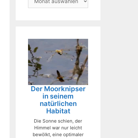
Der Moorknipser
in seinem
natürlichen
Habitat
Die Sonne schien, der
Himmel war nur leicht
bewölkt, eine optimaler