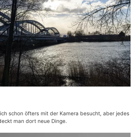
ch schon öfters mit der Kamera besucht, aber jedes
deckt man dort neue Dinge.