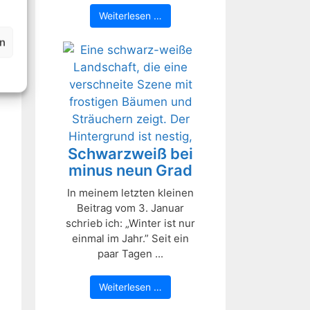
Weiterlesen …
en
Schwarzweiß bei
minus neun Grad
In meinem letzten kleinen
Beitrag vom 3. Januar
schrieb ich: „Winter ist nur
einmal im Jahr.” Seit ein
paar Tagen ...
Weiterlesen …