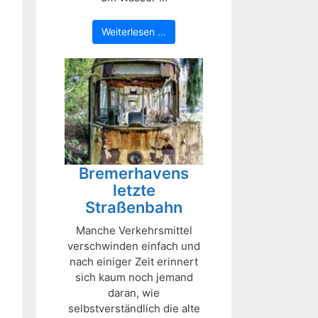
Weiterlesen …
Bremerhavens
letzte
Straßenbahn
Manche Verkehrsmittel
verschwinden einfach und
nach einiger Zeit erinnert
sich kaum noch jemand
daran, wie
selbstverständlich die alte