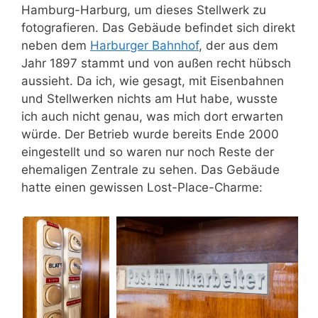
Hamburg-Harburg, um dieses Stellwerk zu
fotografieren. Das Gebäude befindet sich direkt
neben dem
Harburger Bahnhof
, der aus dem
Jahr 1897 stammt und von außen recht hübsch
aussieht. Da ich, wie gesagt, mit Eisenbahnen
und Stellwerken nichts am Hut habe, wusste
ich auch nicht genau, was mich dort erwarten
würde. Der Betrieb wurde bereits Ende 2000
eingestellt und so waren nur noch Reste der
ehemaligen Zentrale zu sehen. Das Gebäude
hatte einen gewissen Lost-Place-Charme: