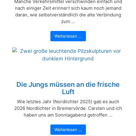
Manche Verkehrsmittel verschwinden einfach und
nach einiger Zeit erinnert sich kaum noch jemand
daran, wie selbstverständlich die alte Verbindung
zum ...
Weiterlesen …
Die Jungs müssen an die frische
Luft
Wie letztes Jahr (Nordlichter 2025) gab es auch
2026 Nordlichter in Bremervörde. Carsten und ich
haben uns am Sonntagabend getroffen ...
Weiterlesen …