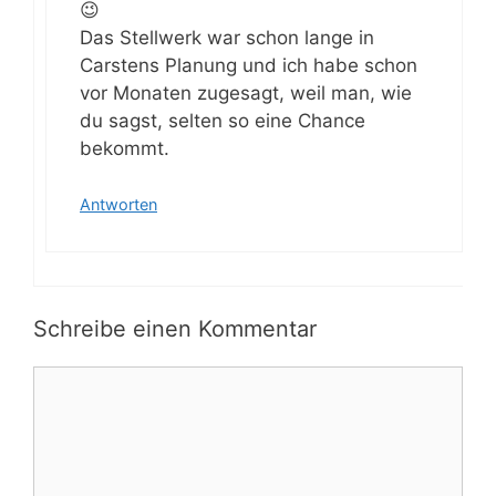
😉
Das Stellwerk war schon lange in
Carstens Planung und ich habe schon
vor Monaten zugesagt, weil man, wie
du sagst, selten so eine Chance
bekommt.
Antworten
Schreibe einen Kommentar
Kommentar