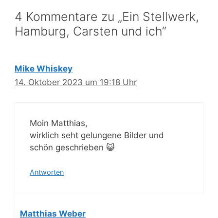
4 Kommentare zu „Ein Stellwerk,
Hamburg, Carsten und ich“
Mike Whiskey
14. Oktober 2023 um 19:18 Uhr
Moin Matthias,
wirklich seht gelungene Bilder und
schön geschrieben 😺
Antworten
Matthias Weber