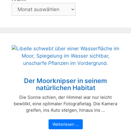
Der Moorknipser in seinem
natürlichen Habitat
Die Sonne schien, der Himmel war nur leicht
bewölkt, eine optimaler Fotografietag. Die Kamera
greifen, ins Auto steigen, hinaus ins ...
Weiterlesen …