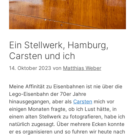
Ein Stellwerk, Hamburg,
Carsten und ich
14. Oktober 2023
von
Matthias Weber
Meine Affinität zu Eisenbahnen ist nie über die
Lego-Eisenbahn der 70er Jahre
hinausgegangen, aber als
Carsten
mich vor
einigen Monaten fragte, ob ich Lust hätte, in
einem alten Stellwerk zu fotografieren, habe ich
natürlich zugesagt. Über mehrere Ecken konnte
er es organisieren und so fuhren wir heute nach