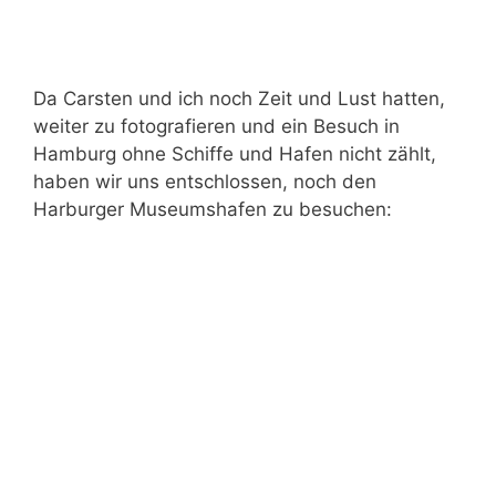
Da Carsten und ich noch Zeit und Lust hatten,
weiter zu fotografieren und ein Besuch in
Hamburg ohne Schiffe und Hafen nicht zählt,
haben wir uns entschlossen, noch den
Harburger Museumshafen zu besuchen: