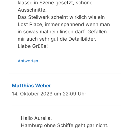
klasse in Szene gesetzt, schöne
Ausschnitte.
Das Stellwerk scheint wirklich wie ein
Lost Place, immer spannend wenn man
in sowas mal rein linsen darf. Gefallen
mir auch sehr gut die Detailbilder.
Liebe Grüße!
Antworten
Matthias Weber
14. Oktober 2023 um 22:09 Uhr
Hallo Aurelia,
Hamburg ohne Schiffe geht gar nicht.