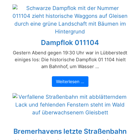
Dampflok 011104
Gestern Abend gegen 19:30 Uhr war in Lübberstedt
einiges los: Die historische Dampflok 01 1104 hielt
am Bahnhof, um Wasser ...
Weiterlesen …
Bremerhavens letzte Straßenbahn