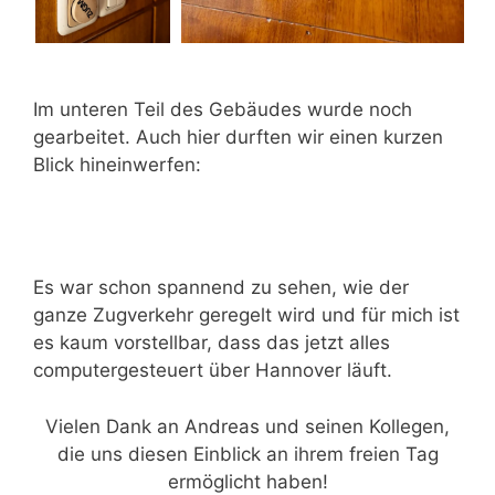
Im unteren Teil des Gebäudes wurde noch
gearbeitet. Auch hier durften wir einen kurzen
Blick hineinwerfen:
Es war schon spannend zu sehen, wie der
ganze Zugverkehr geregelt wird und für mich ist
es kaum vorstellbar, dass das jetzt alles
computergesteuert über Hannover läuft.
Vielen Dank an Andreas und seinen Kollegen,
die uns diesen Einblick an ihrem freien Tag
ermöglicht haben!