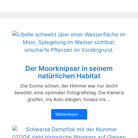
Der Moorknipser in seinem
natürlichen Habitat
Die Sonne schien, der Himmel war nur leicht
bewölkt, eine optimaler Fotografietag. Die Kamera
greifen, ins Auto steigen, hinaus ins ...
Weiterlesen …