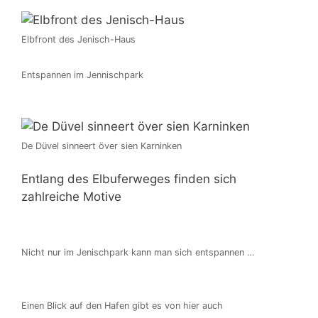
Elbfront des Jenisch-Haus
Entspannen im Jennischpark
De Düvel sinneert över sien Karninken
Entlang des Elbuferweges finden sich
zahlreiche Motive
Nicht nur im Jenischpark kann man sich entspannen …
Einen Blick auf den Hafen gibt es von hier auch