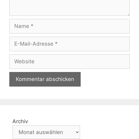
Name
E-
Mail-
Adresse
Website
Archiv