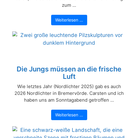
zum ...
Weiterlesen …
Die Jungs müssen an die frische
Luft
Wie letztes Jahr (Nordlichter 2025) gab es auch
2026 Nordlichter in Bremervörde. Carsten und ich
haben uns am Sonntagabend getroffen ...
Weiterlesen …