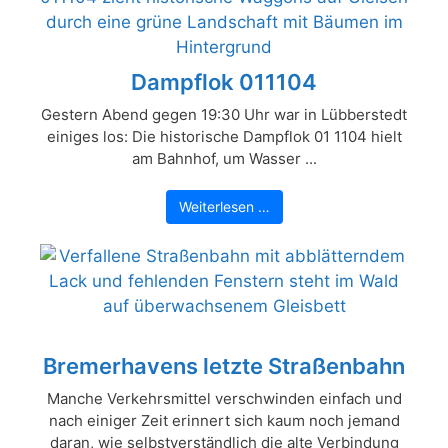
Dampflok 011104
Gestern Abend gegen 19:30 Uhr war in Lübberstedt
einiges los: Die historische Dampflok 01 1104 hielt
am Bahnhof, um Wasser ...
Weiterlesen …
Bremerhavens letzte Straßenbahn
Manche Verkehrsmittel verschwinden einfach und
nach einiger Zeit erinnert sich kaum noch jemand
daran, wie selbstverständlich die alte Verbindung