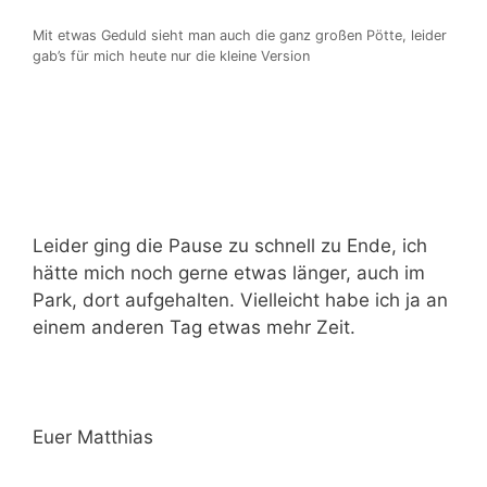
Mit etwas Geduld sieht man auch die ganz großen Pötte, leider
gab’s für mich heute nur die kleine Version
Leider ging die Pause zu schnell zu Ende, ich
hätte mich noch gerne etwas länger, auch im
Park, dort aufgehalten. Vielleicht habe ich ja an
einem anderen Tag etwas mehr Zeit.
Euer Matthias