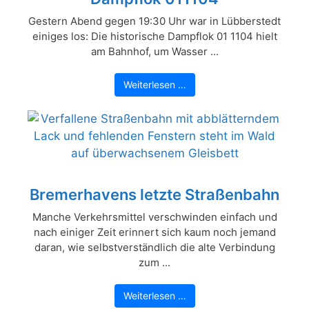
Gestern Abend gegen 19:30 Uhr war in Lübberstedt
einiges los: Die historische Dampflok 01 1104 hielt
am Bahnhof, um Wasser ...
Weiterlesen …
Bremerhavens letzte Straßenbahn
Manche Verkehrsmittel verschwinden einfach und
nach einiger Zeit erinnert sich kaum noch jemand
daran, wie selbstverständlich die alte Verbindung
zum ...
Weiterlesen …