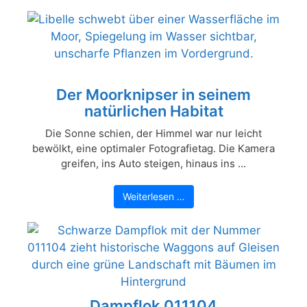
Der Moorknipser in seinem
natürlichen Habitat
Die Sonne schien, der Himmel war nur leicht
bewölkt, eine optimaler Fotografietag. Die Kamera
greifen, ins Auto steigen, hinaus ins ...
Weiterlesen …
Dampflok 011104