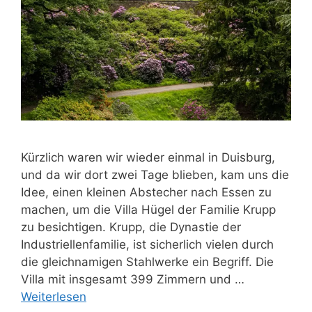
Kürzlich waren wir wieder einmal in Duisburg,
und da wir dort zwei Tage blieben, kam uns die
Idee, einen kleinen Abstecher nach Essen zu
machen, um die Villa Hügel der Familie Krupp
zu besichtigen. Krupp, die Dynastie der
Industriellenfamilie, ist sicherlich vielen durch
die gleichnamigen Stahlwerke ein Begriff. Die
Villa mit insgesamt 399 Zimmern und …
Weiterlesen