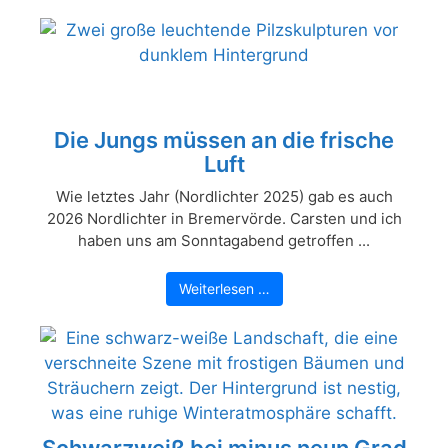
Die Jungs müssen an die frische
Luft
Wie letztes Jahr (Nordlichter 2025) gab es auch
2026 Nordlichter in Bremervörde. Carsten und ich
haben uns am Sonntagabend getroffen ...
Weiterlesen …