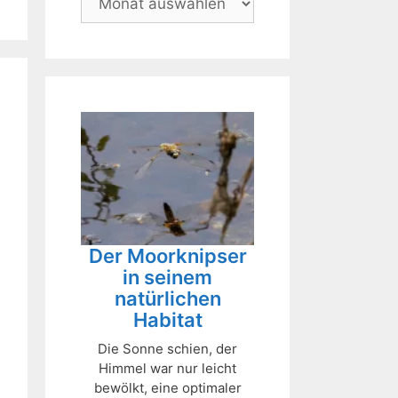
Der Moorknipser
in seinem
natürlichen
Habitat
Die Sonne schien, der
Himmel war nur leicht
bewölkt, eine optimaler