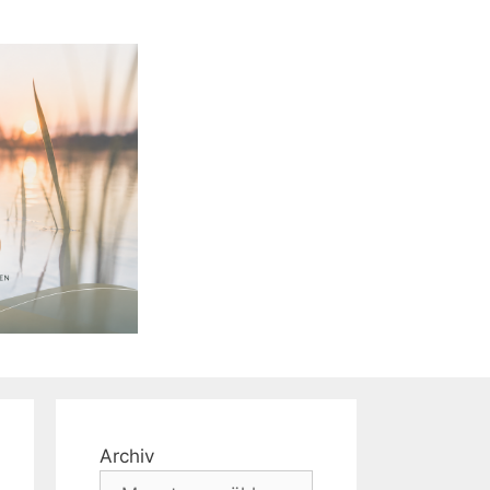
Archiv