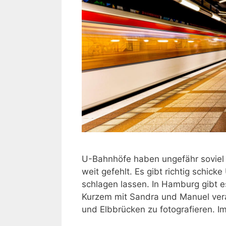
U-Bahnhöfe haben ungefähr soviel 
weit gefehlt. Es gibt richtig schic
schlagen lassen. In Hamburg gibt e
Kurzem mit Sandra und Manuel ver
und Elbbrücken zu fotografieren. I