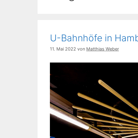
U-Bahnhöfe in Hamb
11. Mai 2022
von
Matthias Weber