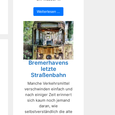
Weiterlesen …
Bremerhavens
letzte
Straßenbahn
Manche Verkehrsmittel
verschwinden einfach und
nach einiger Zeit erinnert
sich kaum noch jemand
daran, wie
selbstverständlich die alte