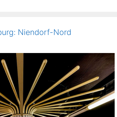
urg: Niendorf-Nord