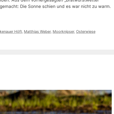
 gemacht: Die Sonne schien und es war nicht zu warm.
kenauer Höft
,
Matthias Weber
,
Moorknipser
,
Osterwiese