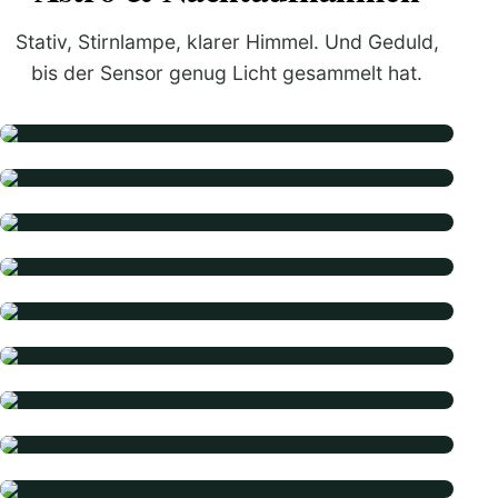
Stativ, Stirnlampe, klarer Himmel. Und Geduld,
bis der Sensor genug Licht gesammelt hat.