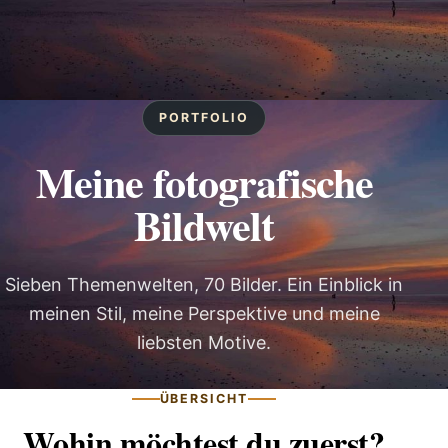
PORTFOLIO
Meine fotografische
Bildwelt
Sieben Themenwelten, 70 Bilder. Ein Einblick in
meinen Stil, meine Perspektive und meine
liebsten Motive.
ÜBERSICHT
Wohin möchtest du zuerst?