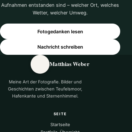
Aufnahmen entstanden sind – welcher Ort, welches
Wetter, welcher Umweg.
Fotogedanken lesen
Nachricht schreiben
Matthias Weber
Meine Art der Fotografie. Bilder und
Geschichten zwischen Teufelsmoor,
Hafenkante und Sternenhimmel.
SEITE
Startseite