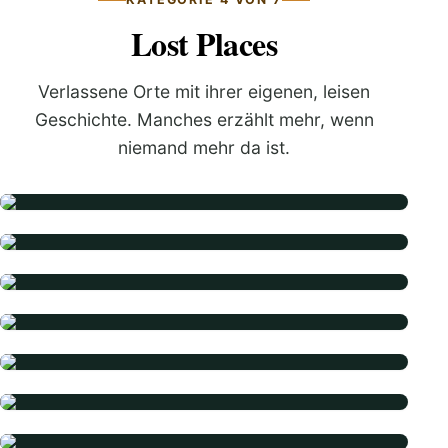
Lost Places
Verlassene Orte mit ihrer eigenen, leisen
Geschichte. Manches erzählt mehr, wenn
niemand mehr da ist.