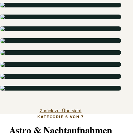
Zurück zur Übersicht
KATEGORIE 6 VON 7
Astro & Nachtaufnahmen