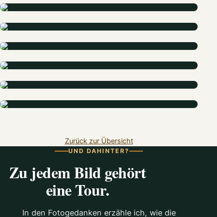
Zurück zur Übersicht
UND DAHINTER?
Zu jedem Bild gehört
eine Tour.
In den Fotogedanken erzähle ich, wie die