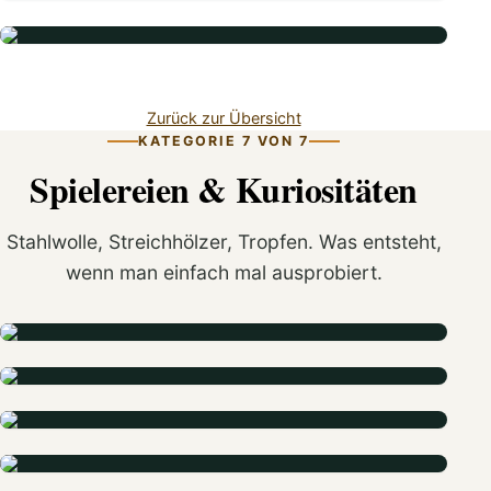
Zurück zur Übersicht
KATEGORIE 7 VON 7
Spielereien & Kuriositäten
Stahlwolle, Streichhölzer, Tropfen. Was entsteht,
wenn man einfach mal ausprobiert.