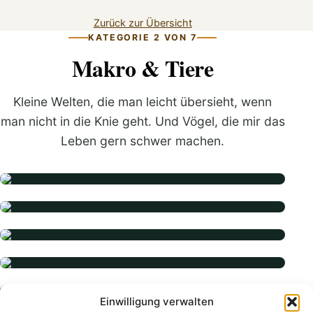
Zurück zur Übersicht
KATEGORIE 2 VON 7
Makro & Tiere
Kleine Welten, die man leicht übersieht, wenn
man nicht in die Knie geht. Und Vögel, die mir das
Leben gern schwer machen.
Einwilligung verwalten