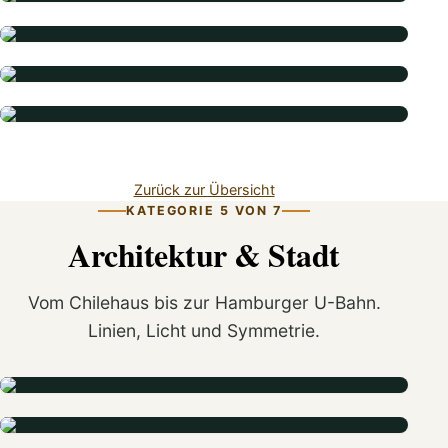
Zurück zur Übersicht
KATEGORIE 5 VON 7
Architektur & Stadt
Vom Chilehaus bis zur Hamburger U-Bahn.
Linien, Licht und Symmetrie.