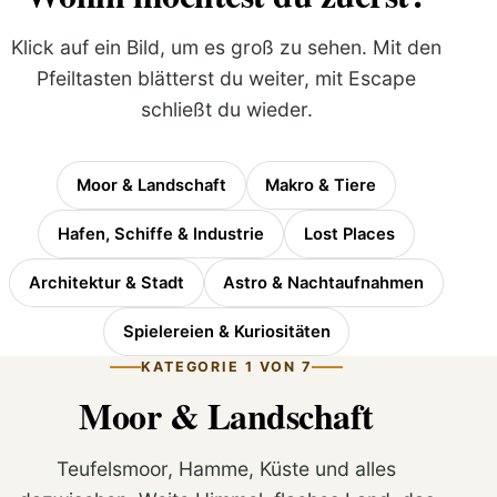
Klick auf ein Bild, um es groß zu sehen. Mit den
Pfeiltasten blätterst du weiter, mit Escape
schließt du wieder.
Moor & Landschaft
Makro & Tiere
Hafen, Schiffe & Industrie
Lost Places
Architektur & Stadt
Astro & Nachtaufnahmen
Spielereien & Kuriositäten
KATEGORIE 1 VON 7
Moor & Landschaft
Teufelsmoor, Hamme, Küste und alles