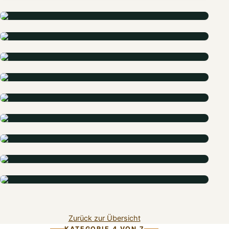
Zurück zur Übersicht
KATEGORIE 4 VON 7