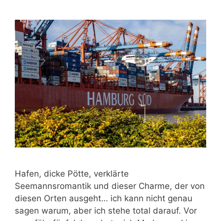
Hafen, dicke Pötte, verklärte
Seemannsromantik und dieser Charme, der von
diesen Orten ausgeht… ich kann nicht genau
sagen warum, aber ich stehe total darauf. Vor