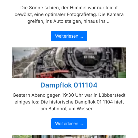
Die Sonne schien, der Himmel war nur leicht
bewölkt, eine optimaler Fotografietag. Die Kamera
greifen, ins Auto steigen, hinaus ins ...
Weiterlesen …
Dampflok 011104
Gestern Abend gegen 19:30 Uhr war in Lübberstedt
einiges los: Die historische Dampflok 01 1104 hielt
am Bahnhof, um Wasser ...
Weiterlesen …