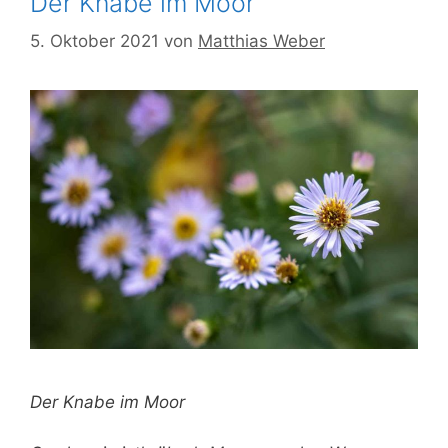
Der Knabe im Moor
5. Oktober 2021
von
Matthias Weber
Der Knabe im Moor