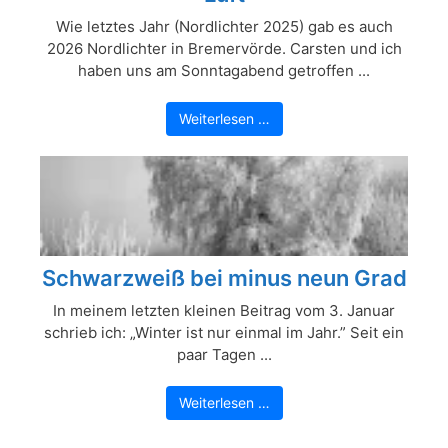
Wie letztes Jahr (Nordlichter 2025) gab es auch
2026 Nordlichter in Bremervörde. Carsten und ich
haben uns am Sonntagabend getroffen ...
Weiterlesen …
Schwarzweiß bei minus neun Grad
In meinem letzten kleinen Beitrag vom 3. Januar
schrieb ich: „Winter ist nur einmal im Jahr.” Seit ein
paar Tagen ...
Weiterlesen …