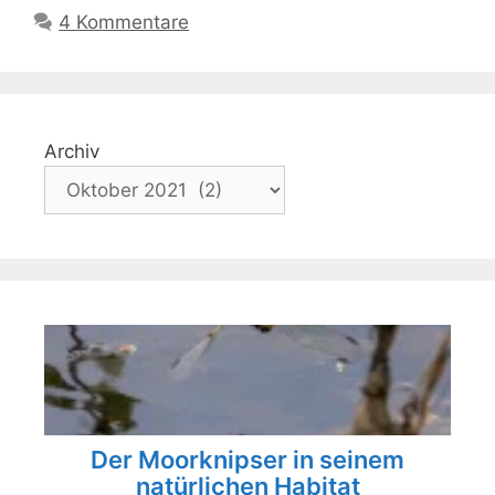
4 Kommentare
Archiv
Der Moorknipser in seinem
natürlichen Habitat