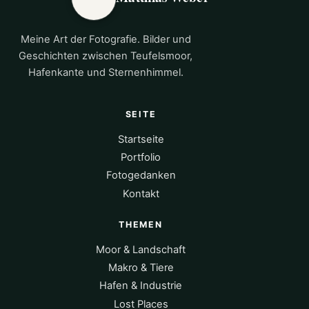
Meine Art der Fotografie. Bilder und
Geschichten zwischen Teufelsmoor,
Hafenkante und Sternenhimmel.
SEITE
Startseite
Portfolio
Fotogedanken
Kontakt
THEMEN
Moor & Landschaft
Makro & Tiere
Hafen & Industrie
Lost Places