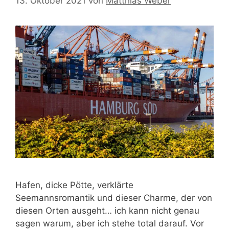
13. Oktober 2021
von
Matthias Weber
Hafen, dicke Pötte, verklärte
Seemannsromantik und dieser Charme, der von
diesen Orten ausgeht… ich kann nicht genau
sagen warum, aber ich stehe total darauf. Vor