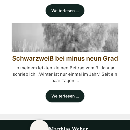
Weiterlesen …
Schwarzweiß bei minus neun Grad
In meinem letzten kleinen Beitrag vom 3. Januar
schrieb ich: „Winter ist nur einmal im Jahr.” Seit ein
paar Tagen ...
Weiterlesen …
Matthias Weber