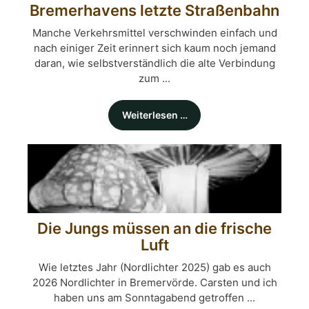
Bremerhavens letzte Straßenbahn
Manche Verkehrsmittel verschwinden einfach und
nach einiger Zeit erinnert sich kaum noch jemand
daran, wie selbstverständlich die alte Verbindung
zum ...
Weiterlesen …
Die Jungs müssen an die frische
Luft
Wie letztes Jahr (Nordlichter 2025) gab es auch
2026 Nordlichter in Bremervörde. Carsten und ich
haben uns am Sonntagabend getroffen ...