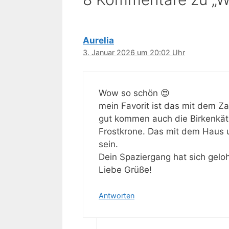
Aurelia
3. Januar 2026 um 20:02 Uhr
Wow so schön 😍
mein Favorit ist das mit dem 
gut kommen auch die Birkenkätz
Frostkrone. Das mit dem Haus
sein.
Dein Spaziergang hat sich gelo
Liebe Grüße!
Antworten