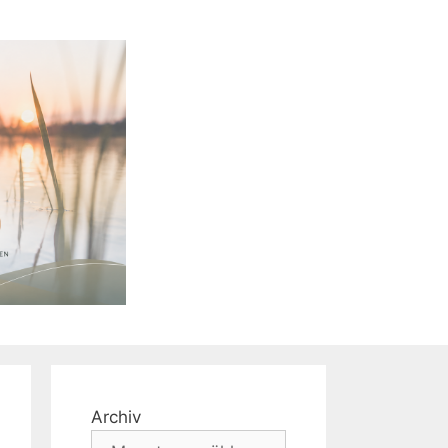
Archiv