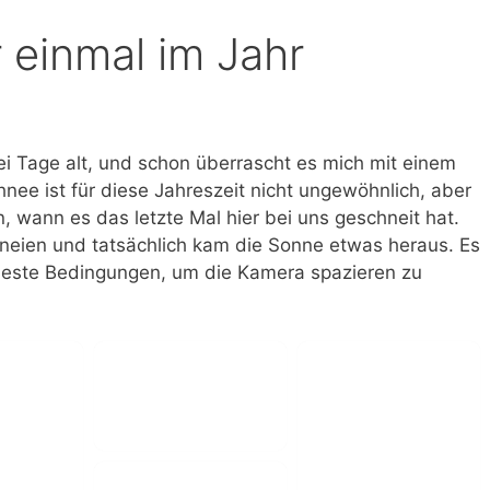
r einmal im Jahr
ei Tage alt, und schon überrascht es mich mit einem
ee ist für diese Jahreszeit nicht ungewöhnlich, aber
 wann es das letzte Mal hier bei uns geschneit hat.
neien und tatsächlich kam die Sonne etwas heraus. Es
 beste Bedingungen, um die Kamera spazieren zu