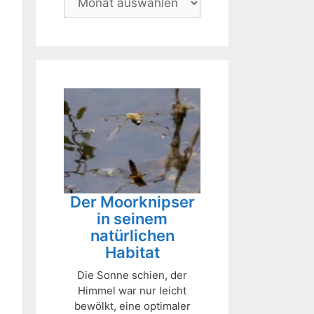
Der Moorknipser
in seinem
natürlichen
Habitat
Die Sonne schien, der
Himmel war nur leicht
bewölkt, eine optimaler