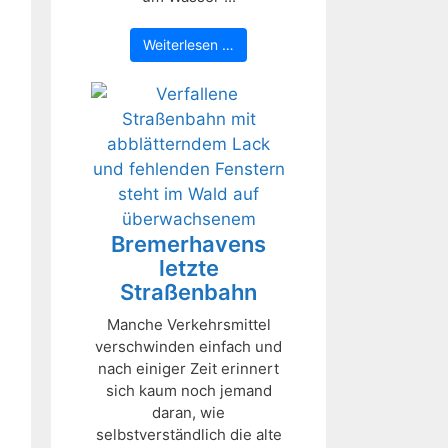
Weiterlesen …
Bremerhavens
letzte
Straßenbahn
Manche Verkehrsmittel
verschwinden einfach und
nach einiger Zeit erinnert
sich kaum noch jemand
daran, wie
selbstverständlich die alte