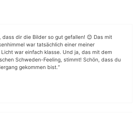
, dass dir die Bilder so gut gefallen! 😊 Das mit
nhimmel war tatsächlich einer meiner
Licht war einfach klasse. Und ja, das mit dem
isschen Schweden-Feeling, stimmt! Schön, dass du
ziergang gekommen bist.“