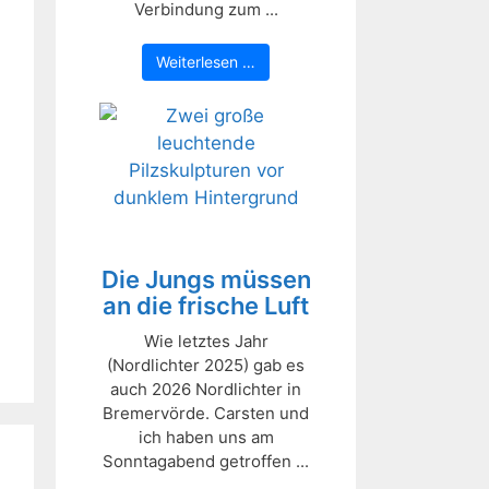
Verbindung zum ...
Weiterlesen …
Die Jungs müssen
an die frische Luft
Wie letztes Jahr
(Nordlichter 2025) gab es
auch 2026 Nordlichter in
Bremervörde. Carsten und
ich haben uns am
Sonntagabend getroffen ...