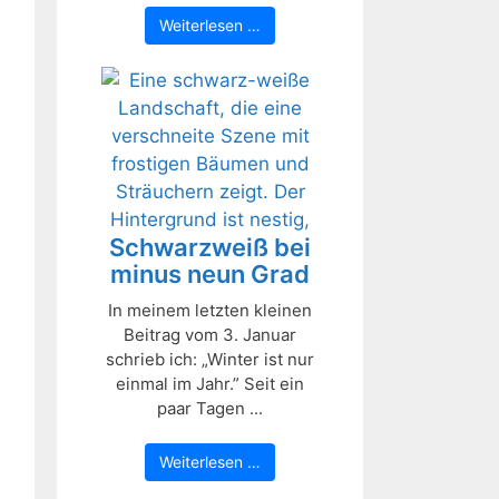
Weiterlesen …
Schwarzweiß bei
minus neun Grad
In meinem letzten kleinen
Beitrag vom 3. Januar
schrieb ich: „Winter ist nur
einmal im Jahr.” Seit ein
paar Tagen ...
Weiterlesen …