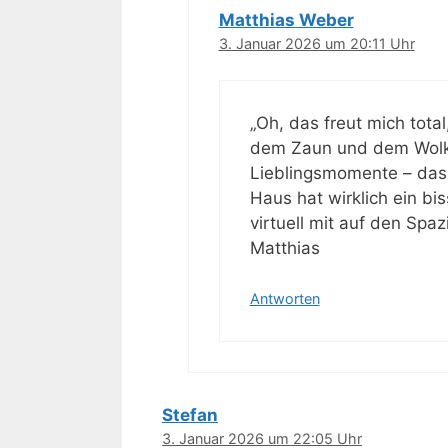
Matthias Weber
3. Januar 2026 um 20:11 Uhr
„Oh, das freut mich total
dem Zaun und dem Wolke
Lieblingsmomente – das 
Haus hat wirklich ein b
virtuell mit auf den Spa
Matthias
Antworten
Stefan
3. Januar 2026 um 22:05 Uhr