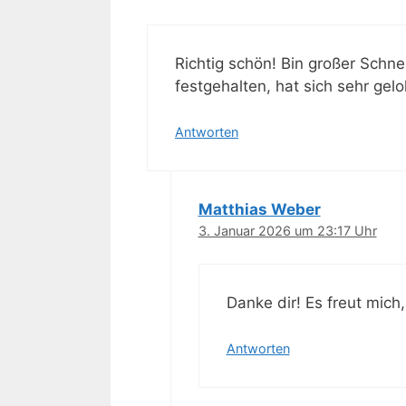
Richtig schön! Bin großer Schn
festgehalten, hat sich sehr gel
Antworten
Matthias Weber
3. Januar 2026 um 23:17 Uhr
Danke dir! Es freut mic
Antworten