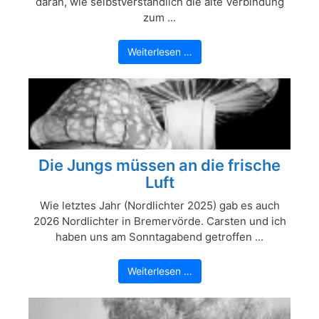
daran, wie selbstverständlich die alte Verbindung
zum ...
Weiterlesen …
Die Jungs müssen an die frische
Luft
Wie letztes Jahr (Nordlichter 2025) gab es auch
2026 Nordlichter in Bremervörde. Carsten und ich
haben uns am Sonntagabend getroffen ...
Weiterlesen …