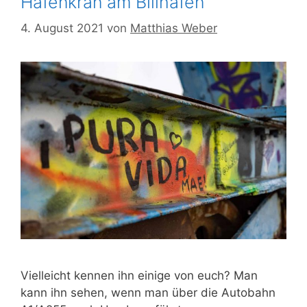
Hafenkran am Billhafen
4. August 2021
von
Matthias Weber
Vielleicht kennen ihn einige von euch? Man
kann ihn sehen, wenn man über die Autobahn