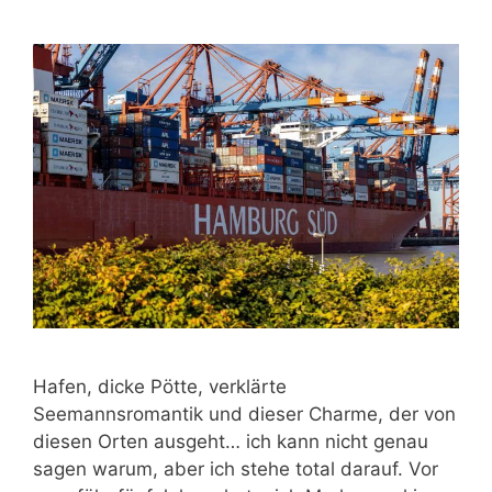
Hafen, dicke Pötte, verklärte
Seemannsromantik und dieser Charme, der von
diesen Orten ausgeht… ich kann nicht genau
sagen warum, aber ich stehe total darauf. Vor