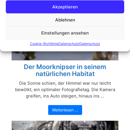
Akzeptieren
Ablehnen
Einstellungen ansehen
Cookie-Richtlinie
Datenschutz
Datenschutz
Der Moorknipser in seinem
natürlichen Habitat
Die Sonne schien, der Himmel war nur leicht
bewölkt, ein optimaler Fotografietag. Die Kamera
greifen, ins Auto steigen, hinaus ins ...
Weiterlesen …