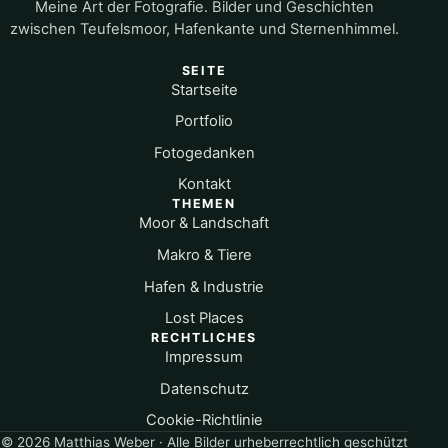
Meine Art der Fotografie. Bilder und Geschichten
zwischen Teufelsmoor, Hafenkante und Sternenhimmel.
SEITE
Startseite
Portfolio
Fotogedanken
Kontakt
THEMEN
Moor & Landschaft
Makro & Tiere
Hafen & Industrie
Lost Places
RECHTLICHES
Impressum
Datenschutz
Cookie-Richtlinie
© 2026 Matthias Weber · Alle Bilder urheberrechtlich geschützt