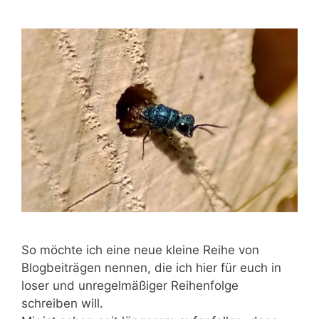
So möchte ich eine neue kleine Reihe von
Blogbeiträgen nennen, die ich hier für euch in
loser und unregelmäßiger Reihenfolge
schreiben will.