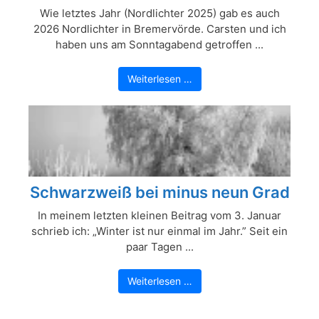
Wie letztes Jahr (Nordlichter 2025) gab es auch
2026 Nordlichter in Bremervörde. Carsten und ich
haben uns am Sonntagabend getroffen ...
Weiterlesen …
Schwarzweiß bei minus neun Grad
In meinem letzten kleinen Beitrag vom 3. Januar
schrieb ich: „Winter ist nur einmal im Jahr.” Seit ein
paar Tagen ...
Weiterlesen …