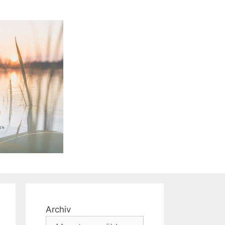
Archiv