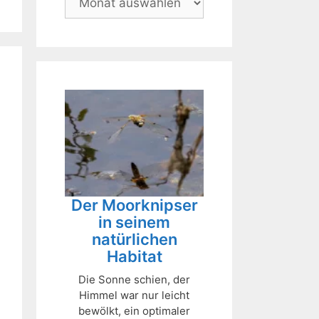
Der Moorknipser
in seinem
natürlichen
Habitat
Die Sonne schien, der
Himmel war nur leicht
bewölkt, ein optimaler