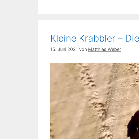
Kleine Krabbler – D
15. Juni 2021
von
Matthias Weber