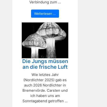
Verbindung zum ...
Weiterlesen …
Die Jungs müssen
an die frische Luft
Wie letztes Jahr
(Nordlichter 2025) gab es
auch 2026 Nordlichter in
Bremervörde. Carsten und
ich haben uns am
Sonntagabend getroffen ...