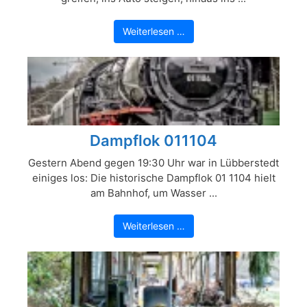
Weiterlesen …
Dampflok 011104
Gestern Abend gegen 19:30 Uhr war in Lübberstedt
einiges los: Die historische Dampflok 01 1104 hielt
am Bahnhof, um Wasser ...
Weiterlesen …