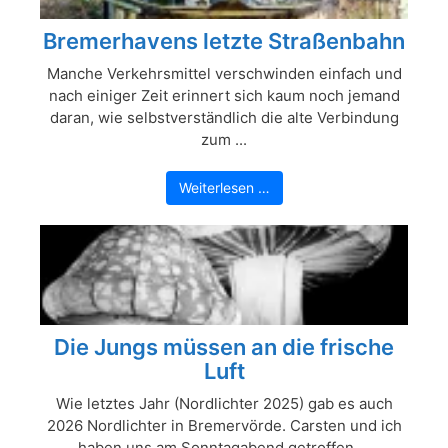
Bremerhavens letzte Straßenbahn
Manche Verkehrsmittel verschwinden einfach und
nach einiger Zeit erinnert sich kaum noch jemand
daran, wie selbstverständlich die alte Verbindung
zum ...
Weiterlesen …
Die Jungs müssen an die frische
Luft
Wie letztes Jahr (Nordlichter 2025) gab es auch
2026 Nordlichter in Bremervörde. Carsten und ich
haben uns am Sonntagabend getroffen ...