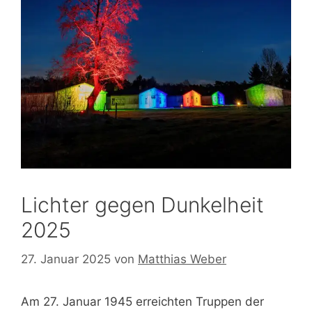
Lichter gegen Dunkelheit
2025
27. Januar 2025
von
Matthias Weber
Am 27. Januar 1945 erreichten Truppen der