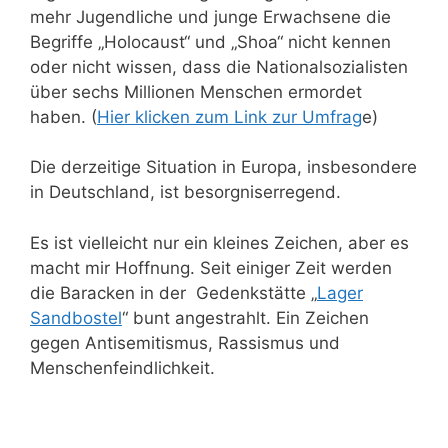
mehr Jugendliche und junge Erwachsene die
Begriffe „Holocaust“ und „Shoa“ nicht kennen
oder nicht wissen, dass die Nationalsozialisten
über sechs Millionen Menschen ermordet
haben. (
Hier klicken zum Link zur Umfrag
e)
Die derzeitige Situation in Europa, insbesondere
in Deutschland, ist besorgniserregend.
Es ist vielleicht nur ein kleines Zeichen, aber es
macht mir Hoffnung. Seit einiger Zeit werden
die Baracken in der Gedenkstätte „
Lager
Sandbostel
“ bunt angestrahlt. Ein Zeichen
gegen Antisemitismus, Rassismus und
Menschenfeindlichkeit.