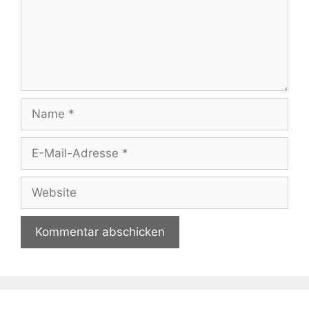
Name
E-
Mail-
Adresse
Website