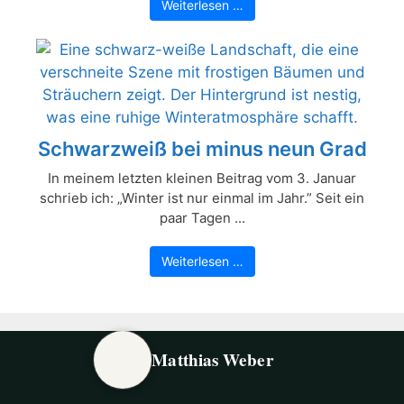
Weiterlesen …
Schwarzweiß bei minus neun Grad
In meinem letzten kleinen Beitrag vom 3. Januar
schrieb ich: „Winter ist nur einmal im Jahr.” Seit ein
paar Tagen ...
Weiterlesen …
Matthias Weber