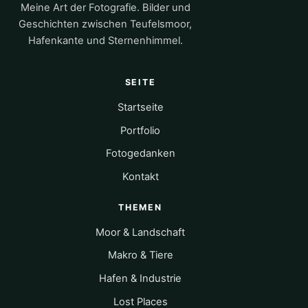
Meine Art der Fotografie. Bilder und
Geschichten zwischen Teufelsmoor,
Hafenkante und Sternenhimmel.
SEITE
Startseite
Portfolio
Fotogedanken
Kontakt
THEMEN
Moor & Landschaft
Makro & Tiere
Hafen & Industrie
Lost Places