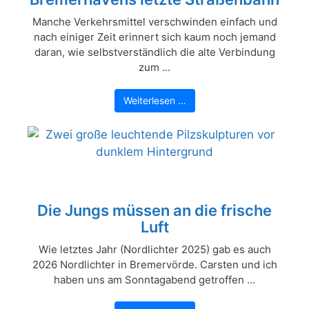
Manche Verkehrsmittel verschwinden einfach und
nach einiger Zeit erinnert sich kaum noch jemand
daran, wie selbstverständlich die alte Verbindung
zum ...
Weiterlesen …
Die Jungs müssen an die frische
Luft
Wie letztes Jahr (Nordlichter 2025) gab es auch
2026 Nordlichter in Bremervörde. Carsten und ich
haben uns am Sonntagabend getroffen ...