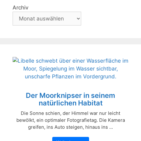
Archiv
Der Moorknipser in seinem
natürlichen Habitat
Die Sonne schien, der Himmel war nur leicht
bewölkt, ein optimaler Fotografietag. Die Kamera
greifen, ins Auto steigen, hinaus ins ...