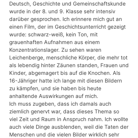
Deutsch, Geschichte und Gemeinschaftskunde
wurde in der 8. und 9. Klasse sehr intensiv
darüber gesprochen. Ich erinnere mich gut an
einen Film, der im Geschichtsunterricht gezeigt
wurde: schwarz-weiß, kein Ton, mit
grauenhaften Aufnahmen aus einem
Konzentrationslager. Zu sehen waren
Leichenberge, menschliche Körper, die mehr tot
als lebendig hinter Zäunen standen, Frauen und
Kinder, abgemagert bis auf die Knochen. Als
16-Jähriger hatte ich lange mit diesen Bildern
zu kämpfen, und sie haben bis heute
anhaltende Auswirkungen auf mich.
Ich muss zugeben, dass ich damals auch
ziemlich genervt war, dass dieses Thema so
viel Zeit und Raum in Anspruch nahm. Ich wollte
auch viele Dinge ausblenden, weil die Taten der
Menschen und die vielen Bilder wirklich sehr