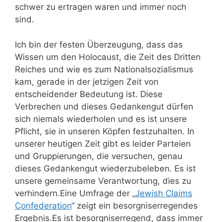
schwer zu ertragen waren und immer noch
sind.
Ich bin der festen Überzeugung, dass das
Wissen um den Holocaust, die Zeit des Dritten
Reiches und wie es zum Nationalsozialismus
kam, gerade in der jetzigen Zeit von
entscheidender Bedeutung ist. Diese
Verbrechen und dieses Gedankengut dürfen
sich niemals wiederholen und es ist unsere
Pflicht, sie in unseren Köpfen festzuhalten. In
unserer heutigen Zeit gibt es leider Parteien
und Gruppierungen, die versuchen, genau
dieses Gedankengut wiederzubeleben. Es ist
unsere gemeinsame Verantwortung, dies zu
verhindern.Eine Umfrage der „
Jewish Claims
Confederation
“ zeigt ein besorgniserregendes
Ergebnis.Es ist besorgniserregend, dass immer