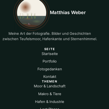
Matthias Weber
Meine Art der Fotografie. Bilder und Geschichten
zwischen Teufelsmoor, Hafenkante und Sternenhimmel.
SEITE
Startseite
Portfolio
Fotogedanken
Kontakt
THEMEN
Moor & Landschaft
Makro & Tiere
Hafen & Industrie