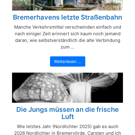
Bremerhavens letzte Straßenbahn
Manche Verkehrsmittel verschwinden einfach und
nach einiger Zeit erinnert sich kaum noch jemand
daran, wie selbstverständlich die alte Verbindung
zum ...
Weiterlesen …
Die Jungs müssen an die frische
Luft
Wie letztes Jahr (Nordlichter 2025) gab es auch
2026 Nordlichter in Bremervörde. Carsten und ich