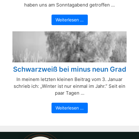
haben uns am Sonntagabend getroffen ...
Weiterlesen …
Schwarzweiß bei minus neun Grad
In meinem letzten kleinen Beitrag vom 3. Januar
schrieb ich: „Winter ist nur einmal im Jahr.” Seit ein
paar Tagen ...
Weiterlesen …