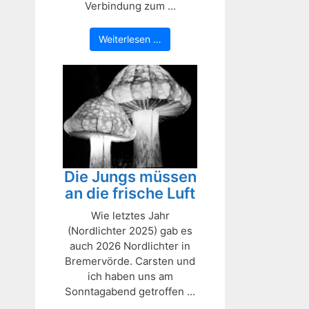
Verbindung zum ...
Weiterlesen …
Die Jungs müssen
an die frische Luft
Wie letztes Jahr
(Nordlichter 2025) gab es
auch 2026 Nordlichter in
Bremervörde. Carsten und
ich haben uns am
Sonntagabend getroffen ...