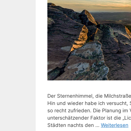
Der Sternenhimmel, die Milchstraß
Hin und wieder habe ich versucht, 
so recht zufrieden. Die Planung im 
unterschätzender Faktor ist die „L
Städten nachts den …
Weiterlesen