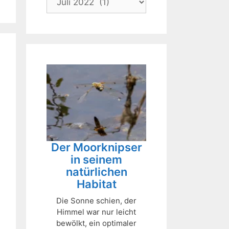
Der Moorknipser
in seinem
natürlichen
Habitat
Die Sonne schien, der
Himmel war nur leicht
bewölkt, ein optimaler