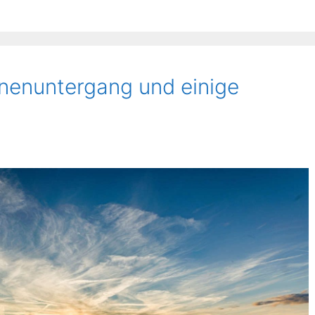
nnenuntergang und einige