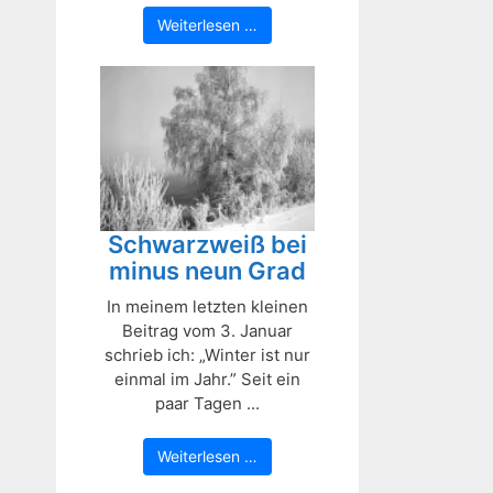
Weiterlesen …
Schwarzweiß bei
minus neun Grad
In meinem letzten kleinen
Beitrag vom 3. Januar
schrieb ich: „Winter ist nur
einmal im Jahr.” Seit ein
paar Tagen ...
Weiterlesen …