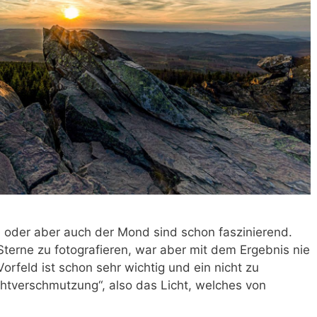
e oder aber auch der Mond sind schon faszinierend.
Sterne zu fotografieren, war aber mit dem Ergebnis nie
Vorfeld ist schon sehr wichtig und ein nicht zu
ichtverschmutzung“, also das Licht, welches von