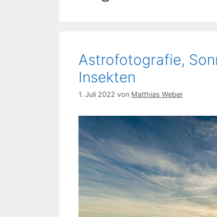
Astrofotografie, So
Insekten
1. Juli 2022
von
Matthias Weber