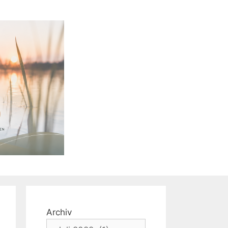
Archiv