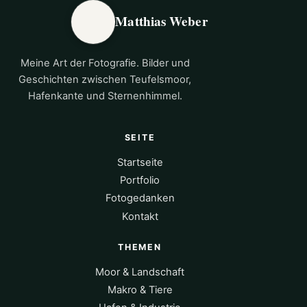
Matthias Weber
Meine Art der Fotografie. Bilder und
Geschichten zwischen Teufelsmoor,
Hafenkante und Sternenhimmel.
SEITE
Startseite
Portfolio
Fotogedanken
Kontakt
THEMEN
Moor & Landschaft
Makro & Tiere