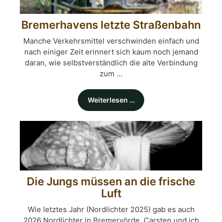
Bremerhavens letzte Straßenbahn
Manche Verkehrsmittel verschwinden einfach und
nach einiger Zeit erinnert sich kaum noch jemand
daran, wie selbstverständlich die alte Verbindung
zum ...
Weiterlesen …
Die Jungs müssen an die frische
Luft
Wie letztes Jahr (Nordlichter 2025) gab es auch
2026 Nordlichter in Bremervörde. Carsten und ich