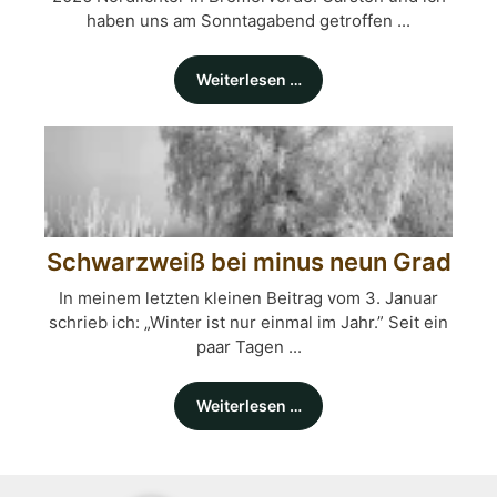
haben uns am Sonntagabend getroffen ...
Weiterlesen …
Schwarzweiß bei minus neun Grad
In meinem letzten kleinen Beitrag vom 3. Januar
schrieb ich: „Winter ist nur einmal im Jahr.” Seit ein
paar Tagen ...
Weiterlesen …