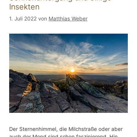
Insekten
1. Juli 2022
von
Matthias Weber
Der Sternenhimmel, die Milchstraße oder aber
auch der Mond sind schon faszinierend. Hin