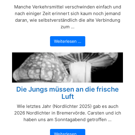
Manche Verkehrsmittel verschwinden einfach und
nach einiger Zeit erinnert sich kaum noch jemand
daran, wie selbstverständlich die alte Verbindung
zum ...
Weiterlesen …
Die Jungs müssen an die frische
Luft
Wie letztes Jahr (Nordlichter 2025) gab es auch
2026 Nordlichter in Bremervörde. Carsten und ich
haben uns am Sonntagabend getroffen ...
Weiterlesen …