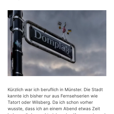
Kürzlich war ich beruflich in Münster. Die Stadt
kannte ich bisher nur aus Fernsehserien wie
Tatort oder Wilsberg. Da ich schon vorher
wusste, dass ich an einem Abend etwas Zeit