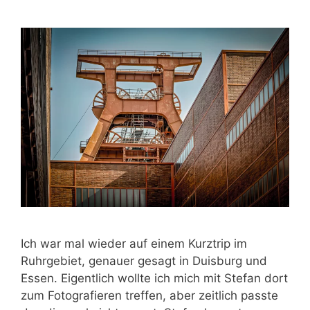
Ich war mal wieder auf einem Kurztrip im
Ruhrgebiet, genauer gesagt in Duisburg und
Essen. Eigentlich wollte ich mich mit Stefan dort
zum Fotografieren treffen, aber zeitlich passte