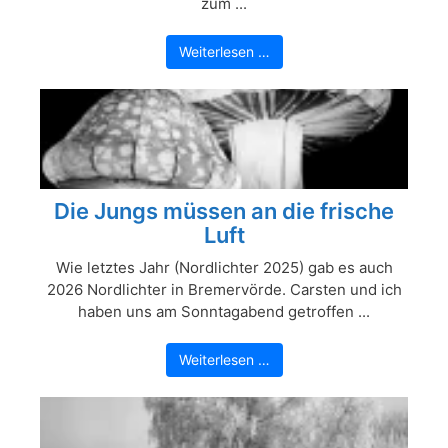
zum ...
Weiterlesen …
Die Jungs müssen an die frische
Luft
Wie letztes Jahr (Nordlichter 2025) gab es auch
2026 Nordlichter in Bremervörde. Carsten und ich
haben uns am Sonntagabend getroffen ...
Weiterlesen …