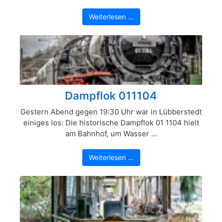
Weiterlesen …
Dampflok 011104
Gestern Abend gegen 19:30 Uhr war in Lübberstedt
einiges los: Die historische Dampflok 01 1104 hielt
am Bahnhof, um Wasser ...
Weiterlesen …