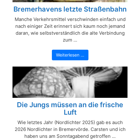
Bremerhavens letzte Straßenbahn
Manche Verkehrsmittel verschwinden einfach und
nach einiger Zeit erinnert sich kaum noch jemand
daran, wie selbstverständlich die alte Verbindung
zum ...
Weiterlesen …
Die Jungs müssen an die frische
Luft
Wie letztes Jahr (Nordlichter 2025) gab es auch
2026 Nordlichter in Bremervörde. Carsten und ich
haben uns am Sonntagabend getroffen ...