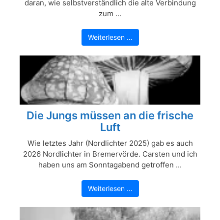
daran, wie selbstverständlich die alte Verbindung
zum ...
Weiterlesen …
Die Jungs müssen an die frische
Luft
Wie letztes Jahr (Nordlichter 2025) gab es auch
2026 Nordlichter in Bremervörde. Carsten und ich
haben uns am Sonntagabend getroffen ...
Weiterlesen …