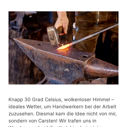
Knapp 30 Grad Celsius, wolkenloser Himmel –
ideales Wetter, um Handwerkern bei der Arbeit
zuzusehen. Diesmal kam die Idee nicht von mir,
sondern von Carsten! Wir trafen uns in