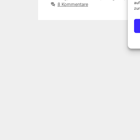
auf
8 Kommentare
zur