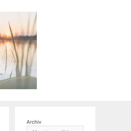
Archiv