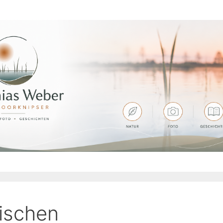
ischen