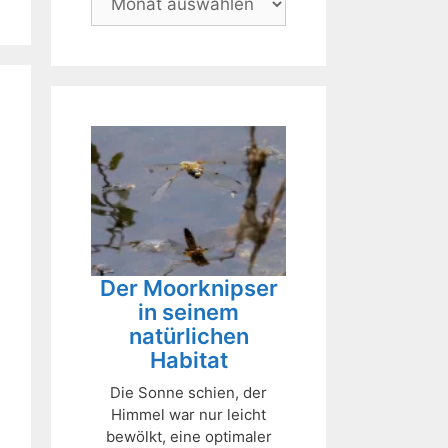
Der Moorknipser
in seinem
natürlichen
Habitat
Die Sonne schien, der
Himmel war nur leicht
bewölkt, eine optimaler