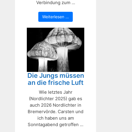
Verbindung zum ...
Weiterlesen …
Die Jungs müssen
an die frische Luft
Wie letztes Jahr
(Nordlichter 2025) gab es
auch 2026 Nordlichter in
Bremervörde. Carsten und
ich haben uns am
Sonntagabend getroffen ...