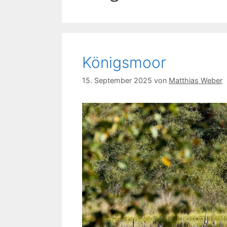
Königsmoor
15. September 2025
von
Matthias Weber