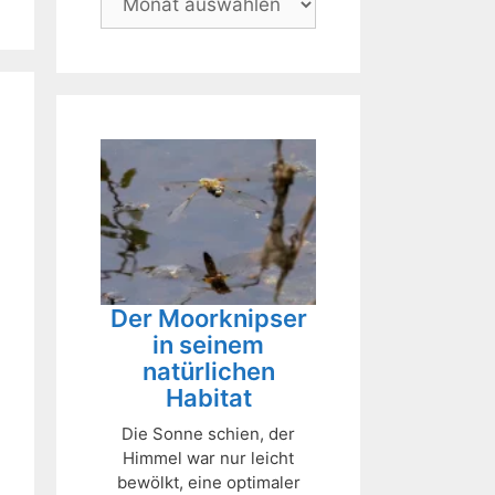
Der Moorknipser
in seinem
natürlichen
Habitat
Die Sonne schien, der
Himmel war nur leicht
bewölkt, eine optimaler