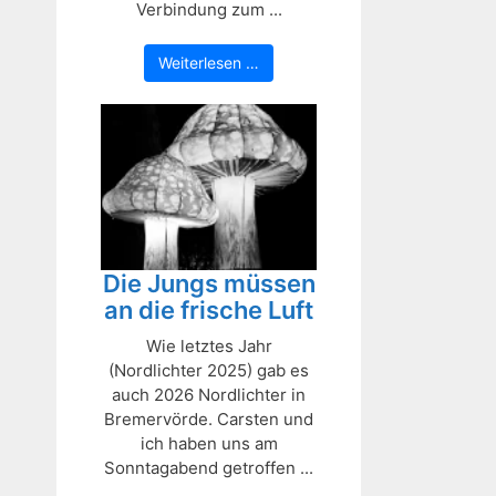
Verbindung zum ...
Weiterlesen …
Die Jungs müssen
an die frische Luft
Wie letztes Jahr
(Nordlichter 2025) gab es
auch 2026 Nordlichter in
Bremervörde. Carsten und
ich haben uns am
Sonntagabend getroffen ...