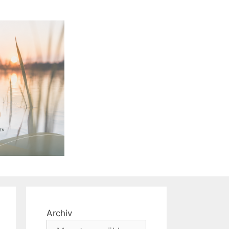
Archiv