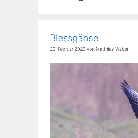
Blessgänse
22. Februar 2023
von
Matthias Weber