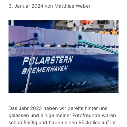
3. Januar 2024
von
Matthias Weber
Das Jahr 2023 haben wir bereits hinter uns
gelassen und einige meiner Fotofreunde waren
schon fleißig und haben einen Rückblick auf ihr