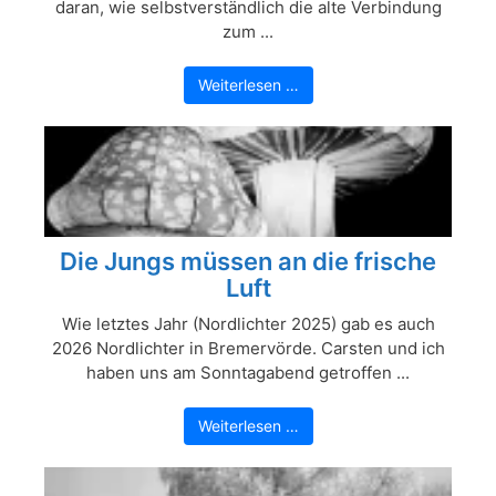
daran, wie selbstverständlich die alte Verbindung
zum ...
Weiterlesen …
Die Jungs müssen an die frische
Luft
Wie letztes Jahr (Nordlichter 2025) gab es auch
2026 Nordlichter in Bremervörde. Carsten und ich
haben uns am Sonntagabend getroffen ...
Weiterlesen …