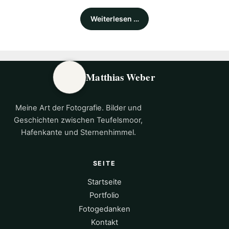
Weiterlesen …
Matthias Weber
Meine Art der Fotografie. Bilder und
Geschichten zwischen Teufelsmoor,
Hafenkante und Sternenhimmel.
SEITE
Startseite
Portfolio
Fotogedanken
Kontakt