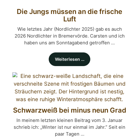
Die Jungs müssen an die frische
Luft
Wie letztes Jahr (Nordlichter 2025) gab es auch
2026 Nordlichter in Bremervörde. Carsten und ich
haben uns am Sonntagabend getroffen ...
Weiterlesen …
Schwarzweiß bei minus neun Grad
In meinem letzten kleinen Beitrag vom 3. Januar
schrieb ich: „Winter ist nur einmal im Jahr.” Seit ein
paar Tagen ...