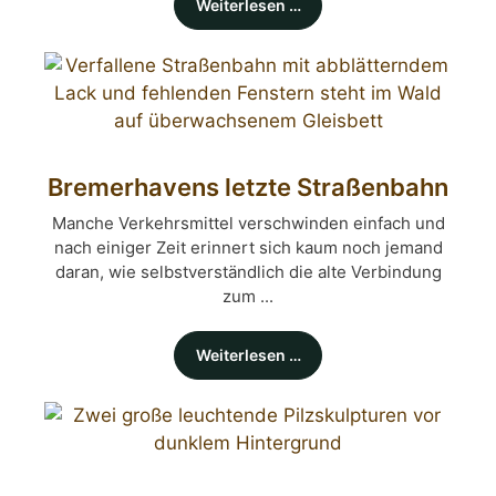
Weiterlesen …
Bremerhavens letzte Straßenbahn
Manche Verkehrsmittel verschwinden einfach und
nach einiger Zeit erinnert sich kaum noch jemand
daran, wie selbstverständlich die alte Verbindung
zum ...
Weiterlesen …