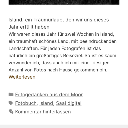
Island, ein Traumurlaub, den wir uns dieses
Jahr erfüllt haben
Wir waren dieses Jahr für zwei Wochen in Island,
ein traumhaft schönes Land, mit beeindruckenden
Landschaften. Für jeden Fotografen ist das
natürlich ein großartiges Reiseziel. So ist es kaum
verwunderlich, dass auch ich mit einer riesigen
Anzahl von Fotos nach Hause gekommen bin.
Weiterlesen
Kategorien
Fotogedanken aus dem Moor
Schlagwörter
Fotobuch
,
Island
,
Saal digital
Kommentar hinterlassen