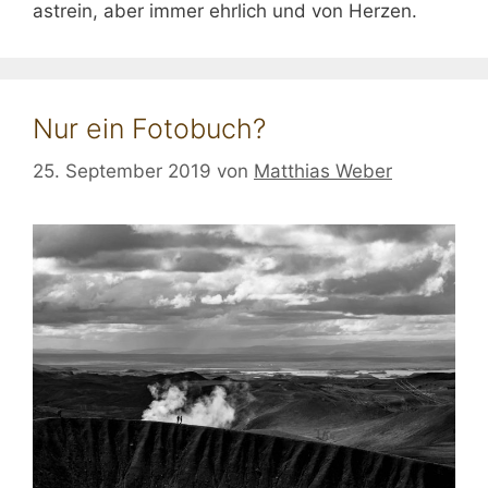
astrein, aber immer ehrlich und von Herzen.
Nur ein Fotobuch?
25. September 2019
von
Matthias Weber