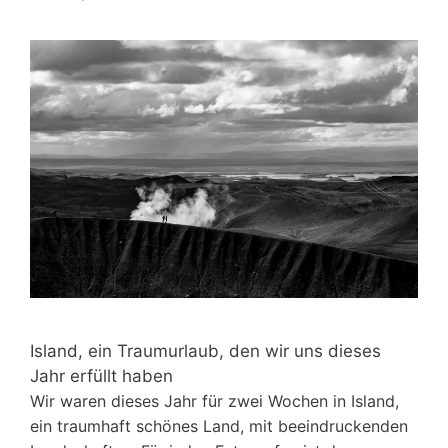
Island, ein Traumurlaub, den wir uns dieses
Jahr erfüllt haben
Wir waren dieses Jahr für zwei Wochen in Island,
ein traumhaft schönes Land, mit beeindruckenden