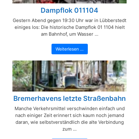
Dampflok 011104
Gestern Abend gegen 19:30 Uhr war in Lübberstedt
einiges los: Die historische Dampflok 01 1104 hielt
am Bahnhof, um Wasser ...
Weiterlesen …
Bremerhavens letzte Straßenbahn
Manche Verkehrsmittel verschwinden einfach und
nach einiger Zeit erinnert sich kaum noch jemand
daran, wie selbstverständlich die alte Verbindung
zum ...