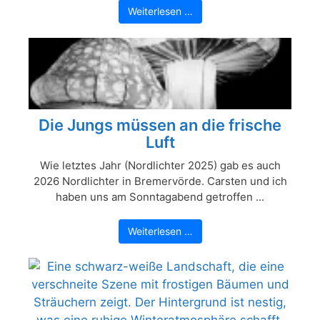
Weiterlesen …
Die Jungs müssen an die frische
Luft
Wie letztes Jahr (Nordlichter 2025) gab es auch
2026 Nordlichter in Bremervörde. Carsten und ich
haben uns am Sonntagabend getroffen ...
Weiterlesen …