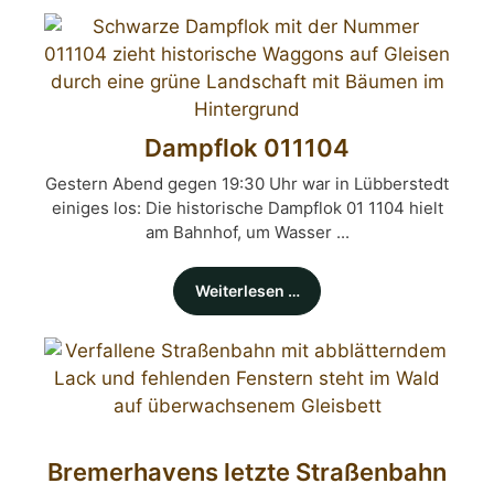
Dampflok 011104
Gestern Abend gegen 19:30 Uhr war in Lübberstedt
einiges los: Die historische Dampflok 01 1104 hielt
am Bahnhof, um Wasser ...
Weiterlesen …
Bremerhavens letzte Straßenbahn