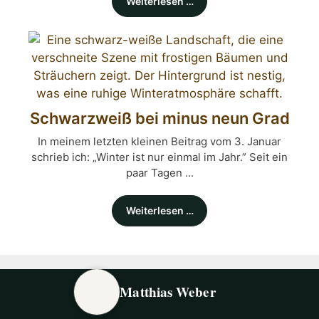
Weiterlesen …
Schwarzweiß bei minus neun Grad
In meinem letzten kleinen Beitrag vom 3. Januar
schrieb ich: „Winter ist nur einmal im Jahr.” Seit ein
paar Tagen ...
Weiterlesen …
Matthias Weber