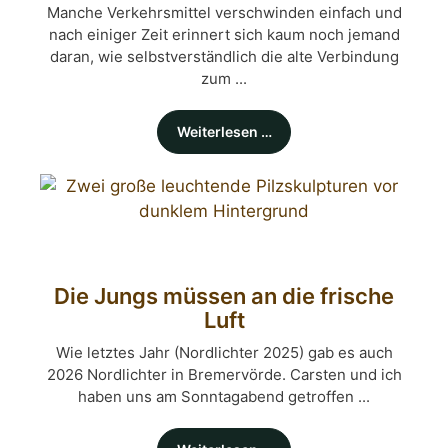
Manche Verkehrsmittel verschwinden einfach und
nach einiger Zeit erinnert sich kaum noch jemand
daran, wie selbstverständlich die alte Verbindung
zum ...
Weiterlesen …
Die Jungs müssen an die frische
Luft
Wie letztes Jahr (Nordlichter 2025) gab es auch
2026 Nordlichter in Bremervörde. Carsten und ich
haben uns am Sonntagabend getroffen ...