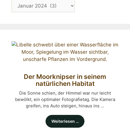
Der Moorknipser in seinem
natürlichen Habitat
Die Sonne schien, der Himmel war nur leicht
bewölkt, ein optimaler Fotografietag. Die Kamera
greifen, ins Auto steigen, hinaus ins ...
Weiterlesen …