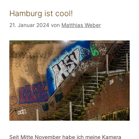
Hamburg ist cool!
21. Januar 2024
von
Matthias Weber
Seit Mitte November habe ich meine Kamera