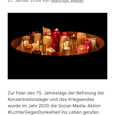
27. Januar 2024
von
Matthias Weber
Zur Feier des 75. Jahrestags der Befreiung der
Konzentrationslager und des Kriegsendes
wurde im Jahr 2020 die Social-Media-Aktion
#LichterGegenDunkelheit ins Leben gerufen.