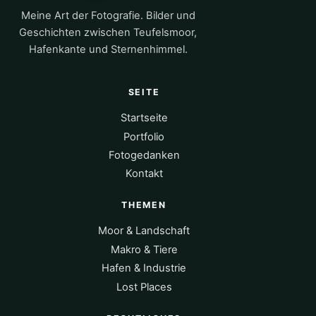
Meine Art der Fotografie. Bilder und
Geschichten zwischen Teufelsmoor,
Hafenkante und Sternenhimmel.
SEITE
Startseite
Portfolio
Fotogedanken
Kontakt
THEMEN
Moor & Landschaft
Makro & Tiere
Hafen & Industrie
Lost Places