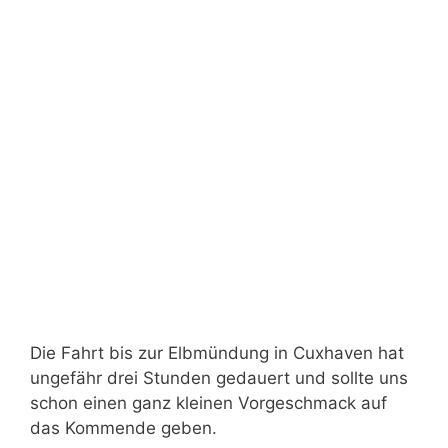
Die Fahrt bis zur Elbmündung in Cuxhaven hat
ungefähr drei Stunden gedauert und sollte uns
schon einen ganz kleinen Vorgeschmack auf
das Kommende geben.