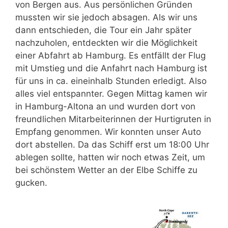
von Bergen aus. Aus persönlichen Gründen
mussten wir sie jedoch absagen. Als wir uns
dann entschieden, die Tour ein Jahr später
nachzuholen, entdeckten wir die Möglichkeit
einer Abfahrt ab Hamburg. Es entfällt der Flug
mit Umstieg und die Anfahrt nach Hamburg ist
für uns in ca. eineinhalb Stunden erledigt. Also
alles viel entspannter. Gegen Mittag kamen wir
in Hamburg-Altona an und wurden dort von
freundlichen Mitarbeiterinnen der Hurtigruten in
Empfang genommen. Wir konnten unser Auto
dort abstellen. Da das Schiff erst um 18:00 Uhr
ablegen sollte, hatten wir noch etwas Zeit, um
bei schönstem Wetter an der Elbe Schiffe zu
gucken.