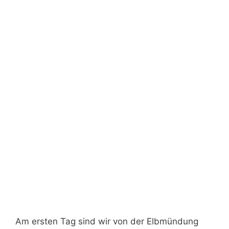
Am ersten Tag sind wir von der Elbmündung