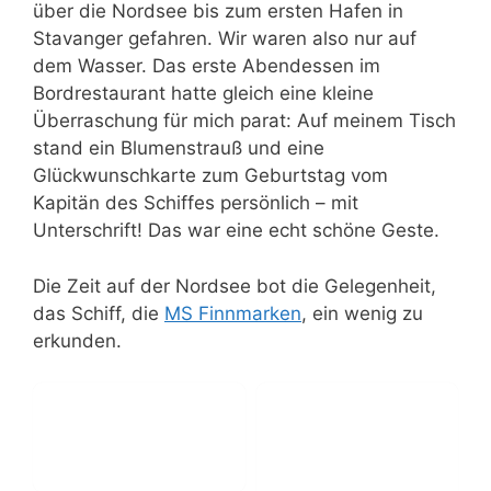
über die Nordsee bis zum ersten Hafen in
Stavanger gefahren. Wir waren also nur auf
dem Wasser. Das erste Abendessen im
Bordrestaurant hatte gleich eine kleine
Überraschung für mich parat: Auf meinem Tisch
stand ein Blumenstrauß und eine
Glückwunschkarte zum Geburtstag vom
Kapitän des Schiffes persönlich – mit
Unterschrift! Das war eine echt schöne Geste.
Die Zeit auf der Nordsee bot die Gelegenheit,
das Schiff, die
MS Finnmarken
, ein wenig zu
erkunden.