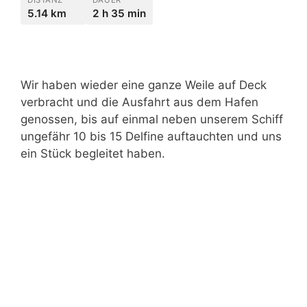
5.14 km
2 h 35 min
Wir haben wieder eine ganze Weile auf Deck
verbracht und die Ausfahrt aus dem Hafen
genossen, bis auf einmal neben unserem Schiff
ungefähr 10 bis 15 Delfine auftauchten und uns
ein Stück begleitet haben.