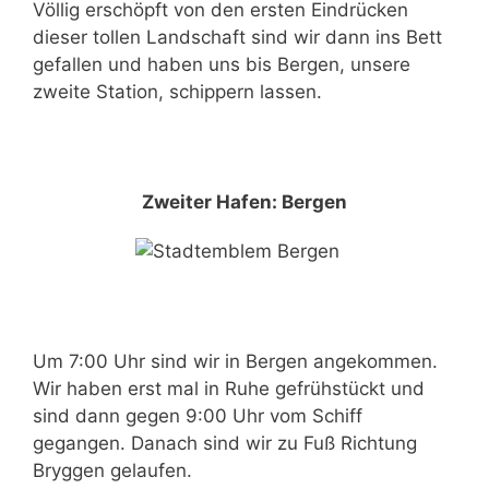
Völlig erschöpft von den ersten Eindrücken
dieser tollen Landschaft sind wir dann ins Bett
gefallen und haben uns bis Bergen, unsere
zweite Station, schippern lassen.
Zweiter Hafen: Bergen
Um 7:00 Uhr sind wir in Bergen angekommen.
Wir haben erst mal in Ruhe gefrühstückt und
sind dann gegen 9:00 Uhr vom Schiff
gegangen. Danach sind wir zu Fuß Richtung
Bryggen gelaufen.