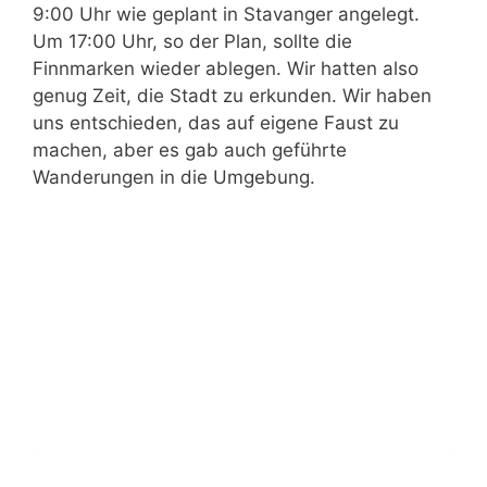
9:00 Uhr wie geplant in Stavanger angelegt.
Um 17:00 Uhr, so der Plan, sollte die
Finnmarken wieder ablegen. Wir hatten also
genug Zeit, die Stadt zu erkunden. Wir haben
uns entschieden, das auf eigene Faust zu
machen, aber es gab auch geführte
Wanderungen in die Umgebung.