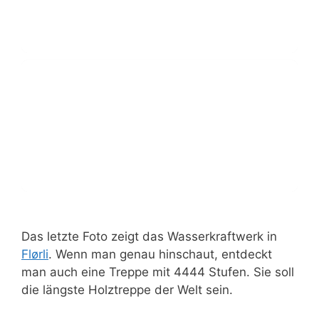
Das letzte Foto zeigt das Wasserkraftwerk in
Flørli
. Wenn man genau hinschaut, entdeckt
man auch eine Treppe mit 4444 Stufen. Sie soll
die längste Holztreppe der Welt sein.