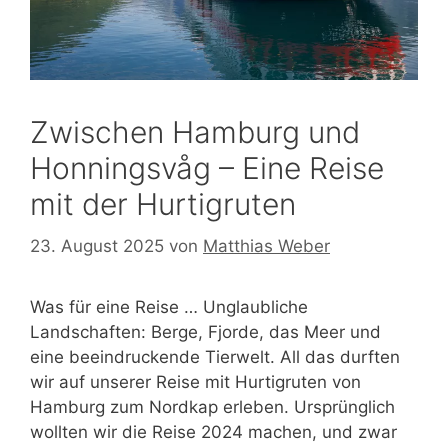
Zwischen Hamburg und
Honningsvåg – Eine Reise
mit der Hurtigruten
23. August 2025
von
Matthias Weber
Was für eine Reise … Unglaubliche
Landschaften: Berge, Fjorde, das Meer und
eine beeindruckende Tierwelt. All das durften
wir auf unserer Reise mit Hurtigruten von
Hamburg zum Nordkap erleben. Ursprünglich
wollten wir die Reise 2024 machen, und zwar