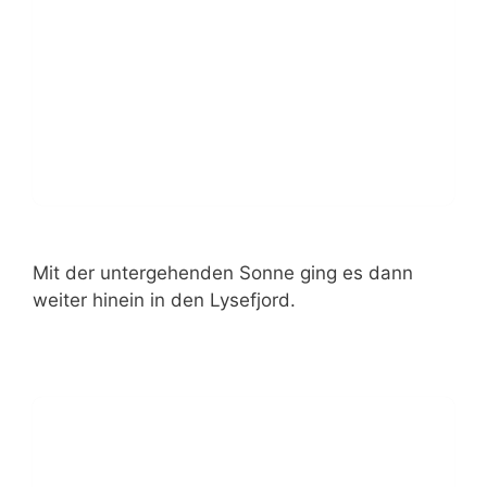
Mit der untergehenden Sonne ging es dann
weiter hinein in den Lysefjord.