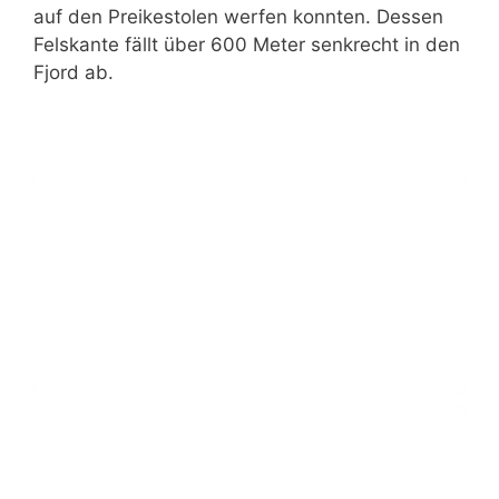
auf den Preikestolen werfen konnten. Dessen
Felskante fällt über 600 Meter senkrecht in den
Fjord ab.