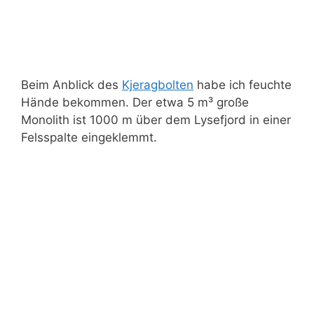
Beim Anblick des
Kjeragbolten
habe ich feuchte
Hände bekommen. Der etwa 5 m³ große
Monolith ist 1000 m über dem Lysefjord in einer
Felsspalte eingeklemmt.