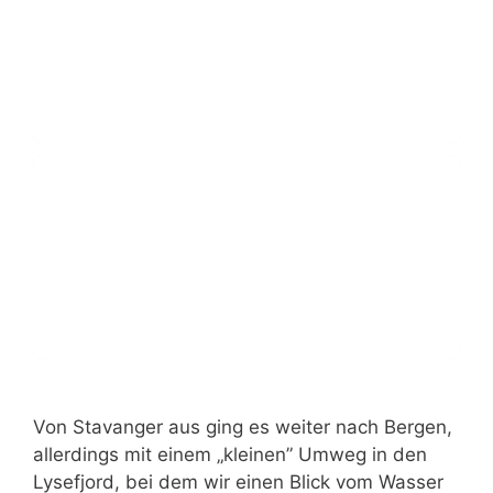
Von Stavanger aus ging es weiter nach Bergen,
allerdings mit einem „kleinen” Umweg in den
Lysefjord, bei dem wir einen Blick vom Wasser