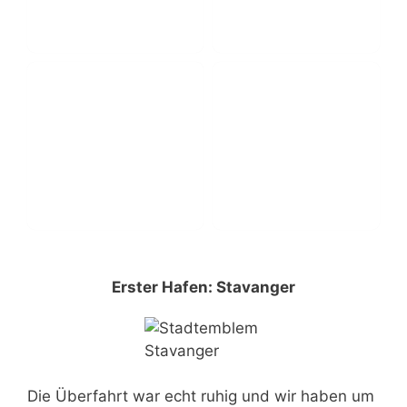
Erster Hafen: Stavanger
Die Überfahrt war echt ruhig und wir haben um