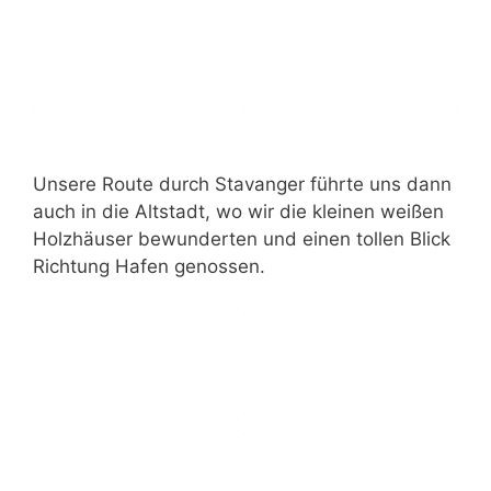
Unsere Route durch Stavanger führte uns dann
auch in die Altstadt, wo wir die kleinen weißen
Holzhäuser bewunderten und einen tollen Blick
Richtung Hafen genossen.