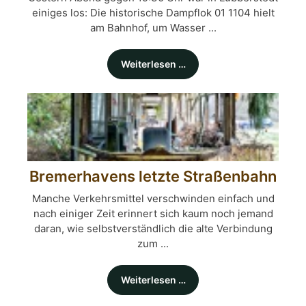
einiges los: Die historische Dampflok 01 1104 hielt
am Bahnhof, um Wasser ...
Weiterlesen …
Bremerhavens letzte Straßenbahn
Manche Verkehrsmittel verschwinden einfach und
nach einiger Zeit erinnert sich kaum noch jemand
daran, wie selbstverständlich die alte Verbindung
zum ...
Weiterlesen …