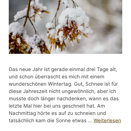
Das neue Jahr ist gerade einmal drei Tage alt,
und schon überrascht es mich mit einem
wunderschönen Wintertag. Gut, Schnee ist für
diese Jahreszeit nicht ungewöhnlich, aber ich
musste doch länger nachdenken, wann es das
letzte Mal hier bei uns geschneit hat. Am
Nachmittag hörte es auf zu schneien und
tatsächlich kam die Sonne etwas …
Weiterlesen