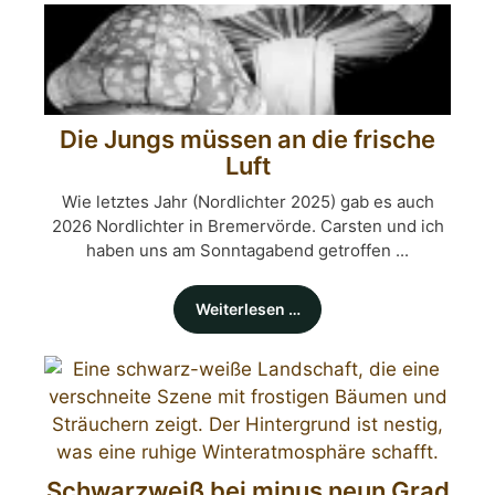
Die Jungs müssen an die frische
Luft
Wie letztes Jahr (Nordlichter 2025) gab es auch
2026 Nordlichter in Bremervörde. Carsten und ich
haben uns am Sonntagabend getroffen ...
Weiterlesen …
Schwarzweiß bei minus neun Grad