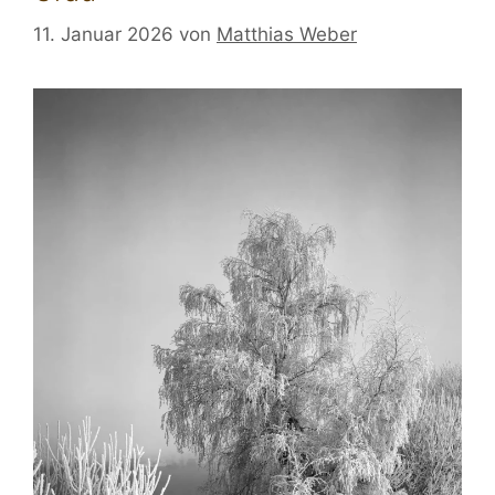
11. Januar 2026
von
Matthias Weber