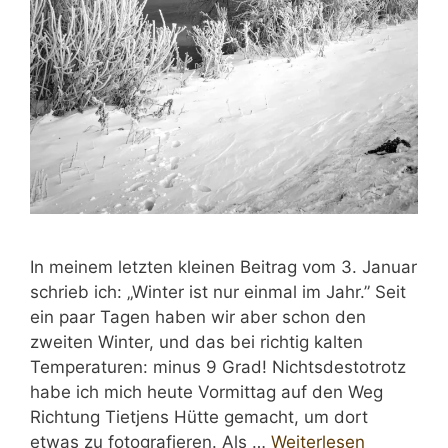
In meinem letzten kleinen Beitrag vom 3. Januar
schrieb ich: „Winter ist nur einmal im Jahr.” Seit
ein paar Tagen haben wir aber schon den
zweiten Winter, und das bei richtig kalten
Temperaturen: minus 9 Grad! Nichtsdestotrotz
habe ich mich heute Vormittag auf den Weg
Richtung Tietjens Hütte gemacht, um dort
etwas zu fotografieren. Als …
Weiterlesen