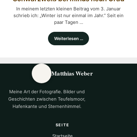
In meinem letzten kleinen Beitrag vom 3. Januar
schrieb ich: „Winter ist nur einmal im Jahr.” Seit ein
paar Tagen ...
Weiterlesen …
Matthias Weber
Meine Art der Fotografie. Bilder und
Geschichten zwischen Teufelsmoor,
Hafenkante und Sternenhimmel.
SEITE
Startseite