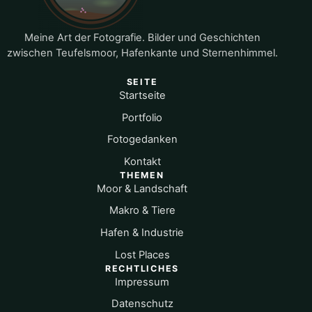
Meine Art der Fotografie. Bilder und Geschichten
zwischen Teufelsmoor, Hafenkante und Sternenhimmel.
SEITE
Startseite
Portfolio
Fotogedanken
Kontakt
THEMEN
Moor & Landschaft
Makro & Tiere
Hafen & Industrie
Lost Places
RECHTLICHES
Impressum
Datenschutz