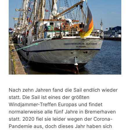
Nach zehn Jahren fand die Sail endlich wieder
statt. Die Sail ist eines der größten
Windjammer-Treffen Europas und findet
normalerweise alle fünf Jahre in Bremerhaven
statt. 2020 fiel sie leider wegen der Corona-
Pandemie aus, doch dieses Jahr haben sich