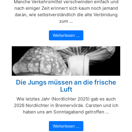
Manche Verkehrsmittel verschwinden einfach und
nach einiger Zeit erinnert sich kaum noch jemand
daran, wie selbstverständlich die alte Verbindung
zum ...
Weiterlesen …
Die Jungs müssen an die frische
Luft
Wie letztes Jahr (Nordlichter 2025) gab es auch
2026 Nordlichter in Bremervörde. Carsten und ich
haben uns am Sonntagabend getroffen ...
Weiterlesen …