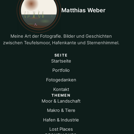
Matthias Weber
Meine Art der Fotografie. Bilder und Geschichten
zwischen Teufelsmoor, Hafenkante und Sternenhimmel.
SEITE
Startseite
Portfolio
Fotogedanken
Kontakt
THEMEN
Moor & Landschaft
Makro & Tiere
Hafen & Industrie
Lost Places