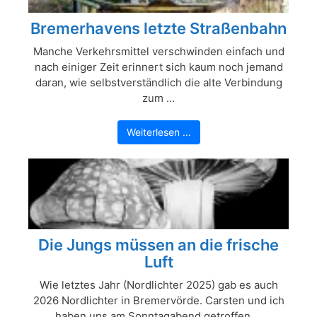
Bremerhavens letzte Straßenbahn
Manche Verkehrsmittel verschwinden einfach und
nach einiger Zeit erinnert sich kaum noch jemand
daran, wie selbstverständlich die alte Verbindung
zum ...
Weiterlesen …
Die Jungs müssen an die frische
Luft
Wie letztes Jahr (Nordlichter 2025) gab es auch
2026 Nordlichter in Bremervörde. Carsten und ich
haben uns am Sonntagabend getroffen ...