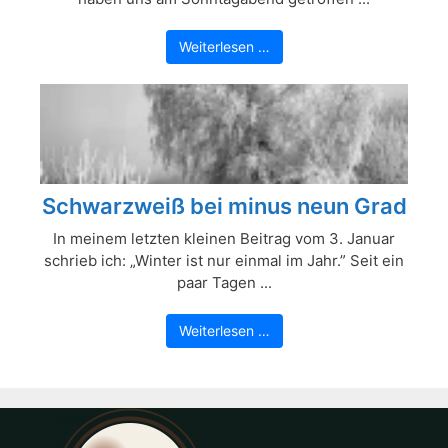
Weiterlesen …
Schwarzweiß bei minus neun Grad
In meinem letzten kleinen Beitrag vom 3. Januar
schrieb ich: „Winter ist nur einmal im Jahr.” Seit ein
paar Tagen ...
Weiterlesen …