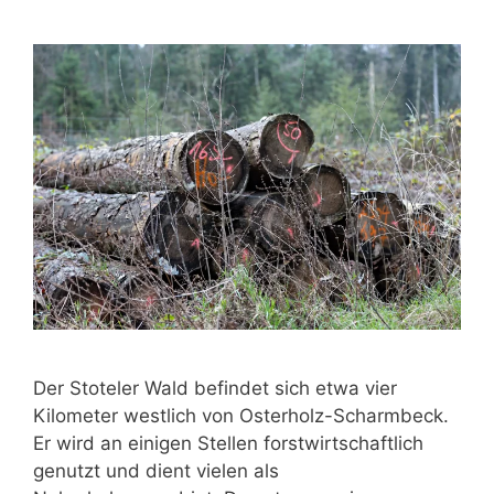
Der Stoteler Wald befindet sich etwa vier
Kilometer westlich von Osterholz-Scharmbeck.
Er wird an einigen Stellen forstwirtschaftlich
genutzt und dient vielen als