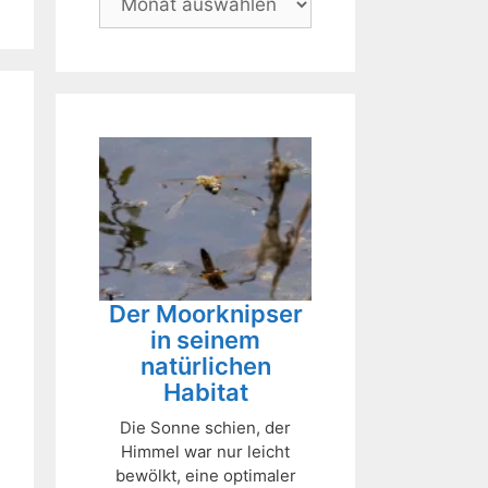
Der Moorknipser
in seinem
natürlichen
Habitat
Die Sonne schien, der
Himmel war nur leicht
bewölkt, eine optimaler