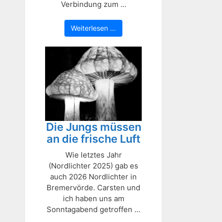
Verbindung zum ...
Weiterlesen …
Die Jungs müssen
an die frische Luft
Wie letztes Jahr
(Nordlichter 2025) gab es
auch 2026 Nordlichter in
Bremervörde. Carsten und
ich haben uns am
Sonntagabend getroffen ...