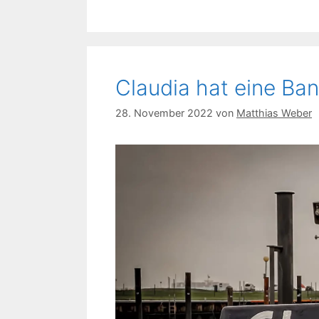
Claudia hat eine Ba
28. November 2022
von
Matthias Weber