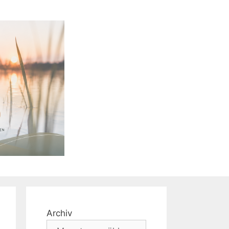
Archiv