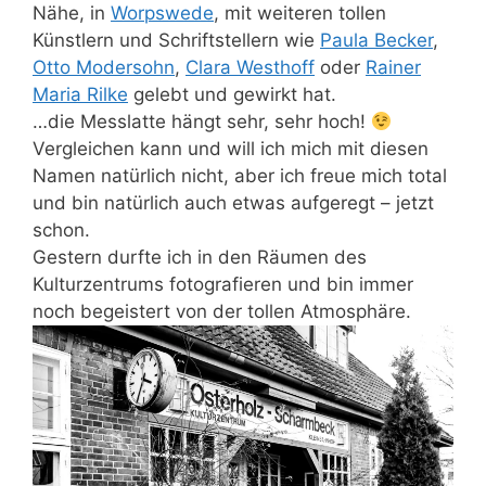
Nähe, in
Worpswede
, mit weiteren tollen
Künstlern und Schriftstellern wie
Paula Becker
,
Otto Modersohn
,
Clara Westhoff
oder
Rainer
Maria Rilke
gelebt und gewirkt hat.
…die Messlatte hängt sehr, sehr hoch!
Vergleichen kann und will ich mich mit diesen
Namen natürlich nicht, aber ich freue mich total
und bin natürlich auch etwas aufgeregt – jetzt
schon.
Gestern durfte ich in den Räumen des
Kulturzentrums fotografieren und bin immer
noch begeistert von der tollen Atmosphäre.