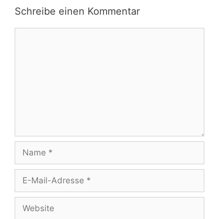
Schreibe einen Kommentar
Kommentar
Name
E-
Mail-
Adresse
Website