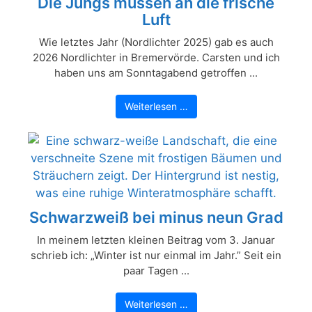
Die Jungs müssen an die frische
Luft
Wie letztes Jahr (Nordlichter 2025) gab es auch
2026 Nordlichter in Bremervörde. Carsten und ich
haben uns am Sonntagabend getroffen ...
Weiterlesen …
Schwarzweiß bei minus neun Grad
In meinem letzten kleinen Beitrag vom 3. Januar
schrieb ich: „Winter ist nur einmal im Jahr.” Seit ein
paar Tagen ...
Weiterlesen …