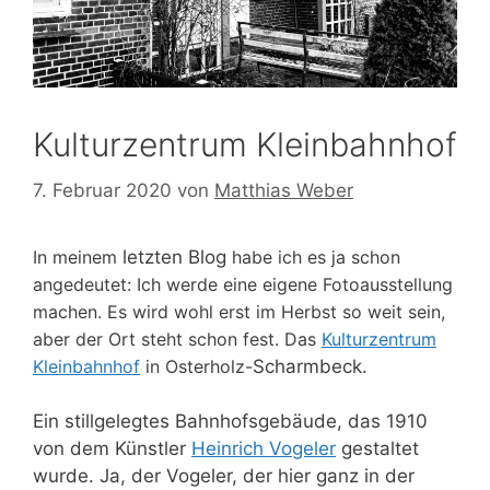
Kulturzentrum Kleinbahnhof
7. Februar 2020
von
Matthias Weber
In meinem
letzten Blog
habe ich es ja schon
angedeutet: Ich werde eine eigene Fotoausstellung
machen. Es wird wohl erst im Herbst so weit sein,
aber der Ort steht schon fest. Das
Kulturzentrum
Kleinbahnhof
in Osterholz-
Scharmbeck.
Ein stillgelegtes Bahnhofsgebäude, das 1910
von dem Künstler
Heinrich Vogeler
gestaltet
wurde. Ja, der Vogeler, der hier ganz in der