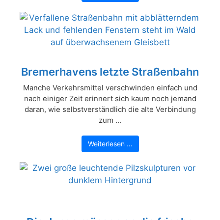
Bremerhavens letzte Straßenbahn
Manche Verkehrsmittel verschwinden einfach und
nach einiger Zeit erinnert sich kaum noch jemand
daran, wie selbstverständlich die alte Verbindung
zum ...
Weiterlesen …