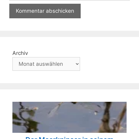
Archiv