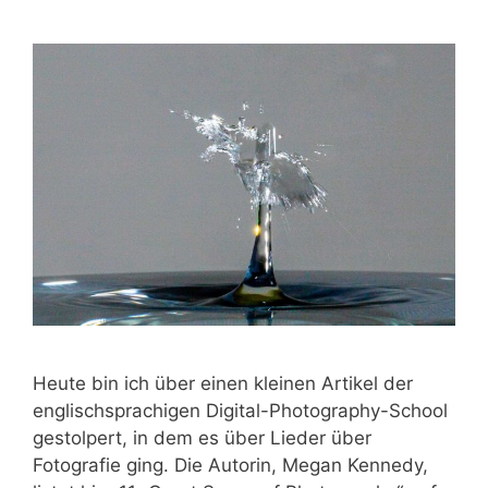
Heute bin ich über einen kleinen Artikel der
englischsprachigen Digital-Photography-School
gestolpert, in dem es über Lieder über
Fotografie ging. Die Autorin, Megan Kennedy,