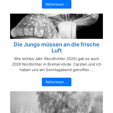
Weiterlesen …
Die Jungs müssen an die frische
Luft
Wie letztes Jahr (Nordlichter 2025) gab es auch
2026 Nordlichter in Bremervörde. Carsten und ich
haben uns am Sonntagabend getroffen ...
Weiterlesen …