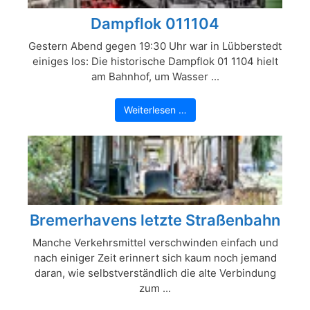
Dampflok 011104
Gestern Abend gegen 19:30 Uhr war in Lübberstedt
einiges los: Die historische Dampflok 01 1104 hielt
am Bahnhof, um Wasser ...
Weiterlesen …
Bremerhavens letzte Straßenbahn
Manche Verkehrsmittel verschwinden einfach und
nach einiger Zeit erinnert sich kaum noch jemand
daran, wie selbstverständlich die alte Verbindung
zum ...